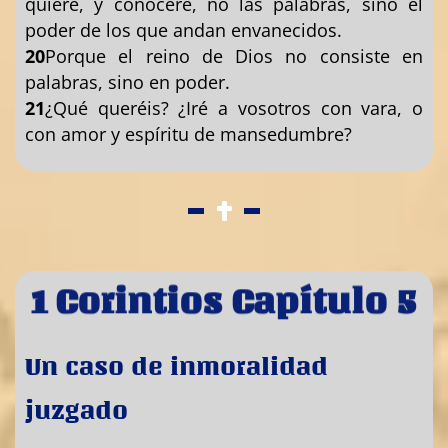
quiere, y conoceré, no las palabras, sino el
poder de los que andan envanecidos.
20
Porque el reino de Dios no consiste en
palabras, sino en poder.
21
¿Qué queréis? ¿Iré a vosotros con vara, o
con amor y espíritu de mansedumbre?
1 Corintios Capítulo 5
Un caso de inmoralidad
juzgado