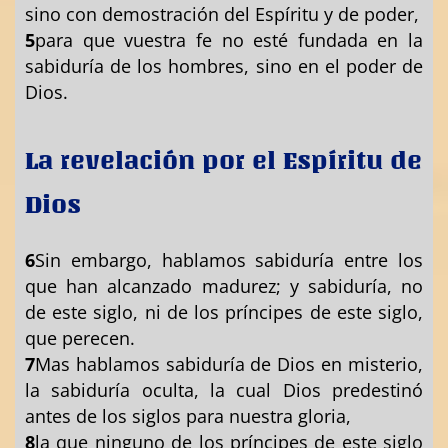
sino con demostración del Espíritu y de poder,
5
para que vuestra fe no esté fundada en la
sabiduría de los hombres, sino en el poder de
Dios.
La revelación por el Espíritu de
Dios
6
Sin embargo, hablamos sabiduría entre los
que han alcanzado madurez; y sabiduría, no
de este siglo, ni de los príncipes de este siglo,
que perecen.
7
Mas hablamos sabiduría de Dios en misterio,
la sabiduría oculta, la cual Dios predestinó
antes de los siglos para nuestra gloria,
8
la que ninguno de los príncipes de este siglo