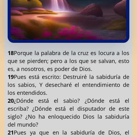
18
Porque la palabra de la cruz es locura a los
que se pierden; pero a los que se salvan, esto
es, a nosotros, es poder de Dios.
19
Pues está escrito: Destruiré la sabiduría de
los sabios, Y desecharé el entendimiento de
los entendidos.
20
¿Dónde está el sabio? ¿Dónde está el
escriba? ¿Dónde está el disputador de este
siglo? ¿No ha enloquecido Dios la sabiduría
del mundo?
21
Pues ya que en la sabiduría de Dios, el