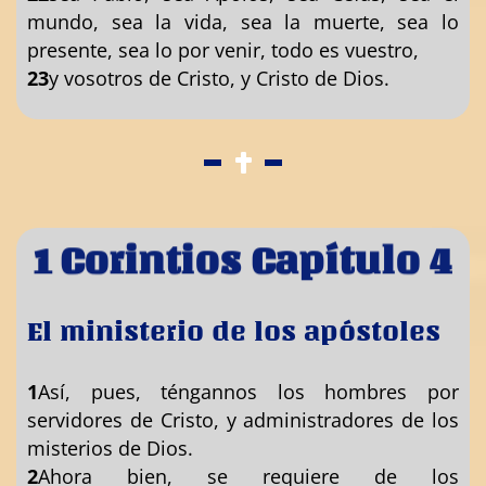
mundo, sea la vida, sea la muerte, sea lo
presente, sea lo por venir, todo es vuestro,
23
y vosotros de Cristo, y Cristo de Dios.
1 Corintios Capítulo 4
El ministerio de los apóstoles
1
Así, pues, téngannos los hombres por
servidores de Cristo, y administradores de los
misterios de Dios.
2
Ahora bien, se requiere de los