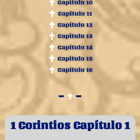
Capítulo 10
Capítulo 11
Capítulo 12
Capítulo 13
Capítulo 14
Capítulo 15
Capítulo 16
1 Corintios Capítulo 1