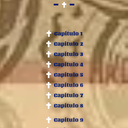
Capítulo 1
Capítulo 2
Capítulo 3
Capítulo 4
Capítulo 5
Capítulo 6
Capítulo 7
Capítulo 8
Capítulo 9