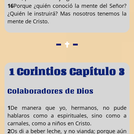
16
Porque ¿quién conoció la mente del Señor?
¿Quién le instruirá? Mas nosotros tenemos la
mente de Cristo.
1 Corintios Capítulo 3
Colaboradores de Dios
1
De manera que yo, hermanos, no pude
hablaros como a espirituales, sino como a
carnales, como a niños en Cristo.
2
Os di a beber leche, y no vianda; porque aún