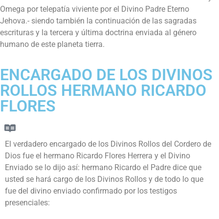
Omega por telepatía viviente por el Divino Padre Eterno
Jehova.- siendo también la continuación de las sagradas
escrituras y la tercera y última doctrina enviada al género
humano de este planeta tierra.
ENCARGADO DE LOS DIVINOS
ROLLOS HERMANO RICARDO
FLORES
El verdadero encargado de los Divinos Rollos del Cordero de
Dios fue el hermano Ricardo Flores Herrera y el Divino
Enviado se lo dijo así: hermano Ricardo el Padre dice que
usted se hará cargo de los Divinos Rollos y de todo lo que
fue del divino enviado confirmado por los testigos
presenciales: