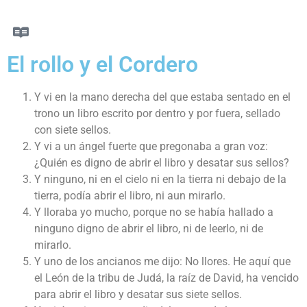
El rollo y el Cordero
Y vi en la mano derecha del que estaba sentado en el
trono un libro escrito por dentro y por fuera, sellado
con siete sellos.
Y vi a un ángel fuerte que pregonaba a gran voz:
¿Quién es digno de abrir el libro y desatar sus sellos?
Y ninguno, ni en el cielo ni en la tierra ni debajo de la
tierra, podía abrir el libro, ni aun mirarlo.
Y lloraba yo mucho, porque no se había hallado a
ninguno digno de abrir el libro, ni de leerlo, ni de
mirarlo.
Y uno de los ancianos me dijo: No llores. He aquí que
el León de la tribu de Judá, la raíz de David, ha vencido
para abrir el libro y desatar sus siete sellos.