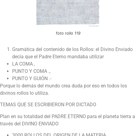
foto rollo 119
Gramática del contenido de los Rollos: el Divino Enviado
decía que el Padre Eterno mandaba utilizar
LA COMA ,
PUNTO Y COMA .,
PUNTO Y GUIÓN .-
Porque lo demás del mundo crea duda por eso en todos los
divinos rollos lo utiliza.
TEMAS QUE SE ESCRIBIERON POR DICTADO
Plan en su totalidad del PADRE ETERNO para el planeta tierra a
través del DIVINO ENVIADO
3000 ROLLOS DEL ORIGEN DE LA MATERIA