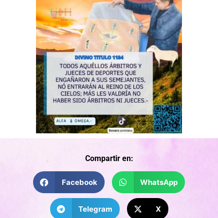
Compartir en:
Facebook
WhatsApp
Telegram
X