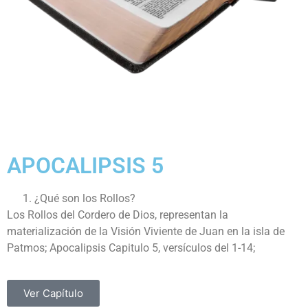
APOCALIPSIS 5
¿Qué son los Rollos?
Los Rollos del Cordero de Dios, representan la
materialización de la Visión Viviente de Juan en la isla de
Patmos; Apocalipsis Capitulo 5, versículos del 1-14;
Ver Capítulo