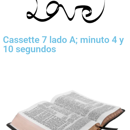
Cassette 7 lado A; minuto 4 y
10 segundos