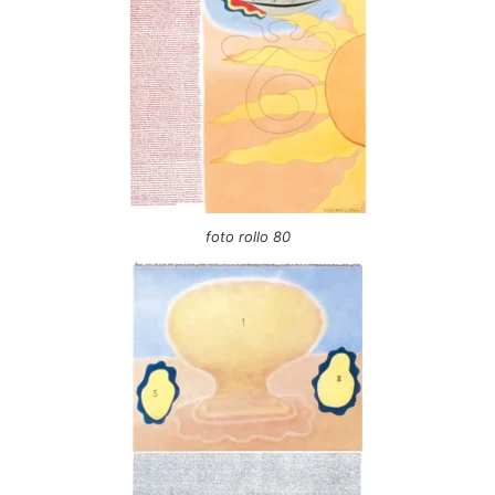
foto rollo 80