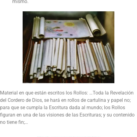
mismo.
Material en que están escritos los Rollos: …Toda la Revelación
del Cordero de Dios, se hará en rollos de cartulina y papel no;
para que se cumpla la Escritura dada al mundo; los Rollos
figuran en una de las visiones de las Escrituras; y su contenido
no tiene fin;…