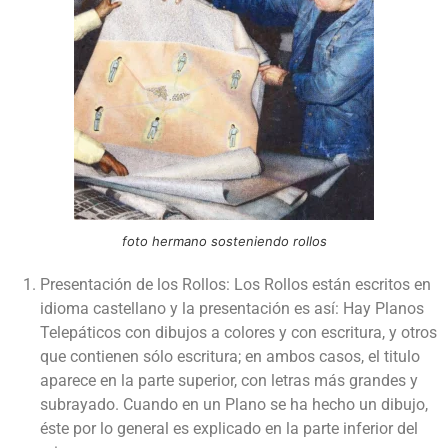
foto hermano sosteniendo rollos
Presentación de los Rollos: Los Rollos están escritos en
idioma castellano y la presentación es así: Hay Planos
Telepáticos con dibujos a colores y con escritura, y otros
que contienen sólo escritura; en ambos casos, el titulo
aparece en la parte superior, con letras más grandes y
subrayado. Cuando en un Plano se ha hecho un dibujo,
éste por lo general es explicado en la parte inferior del