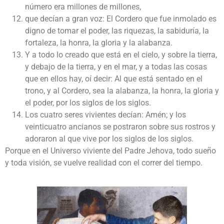
número era millones de millones,
que decían a gran voz: El Cordero que fue inmolado es
digno de tomar el poder, las riquezas, la sabiduría, la
fortaleza, la honra, la gloria y la alabanza.
Y a todo lo creado que está en el cielo, y sobre la tierra,
y debajo de la tierra, y en el mar, y a todas las cosas
que en ellos hay, oí decir: Al que está sentado en el
trono, y al Cordero, sea la alabanza, la honra, la gloria y
el poder, por los siglos de los siglos.
Los cuatro seres vivientes decían: Amén; y los
veinticuatro ancianos se postraron sobre sus rostros y
adoraron al que vive por los siglos de los siglos.
Porque en el Universo viviente del Padre Jehova, todo sueño
y toda visión, se vuelve realidad con el correr del tiempo.