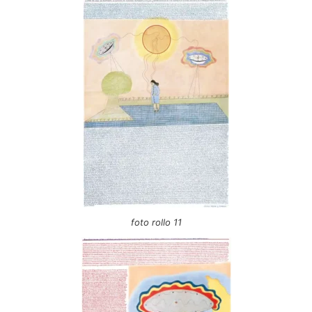
foto rollo 11