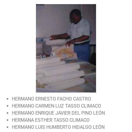
HERMANO ERNESTO FACHO CASTRO
HERMANO CARMEN LUZ TASSO CLIMACO
HERMANO ENRIQUE JAVIER DEL PINO LEÓN
HERMANA ESTHER TASSO CLIMACO
HERMANO LUIS HUMBERTO HIDALGO LEÓN