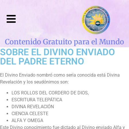
Contenido Gratuito para el Mundo
SOBRE EL DIVINO ENVIADO
DEL PADRE ETERNO
El Divino Enviado nombró como sería conocida está Divina
Revelación y los seudónimos son:
LOS ROLLOS DEL CORDERO DE DIOS,
ESCRITURA TELEPÁTICA
DIVINA REVELACIÓN
CIENCIA CELESTE
ALFA Y OMEGA
Este Divino conocimiento fue dictado al Divino enviado Alfa y