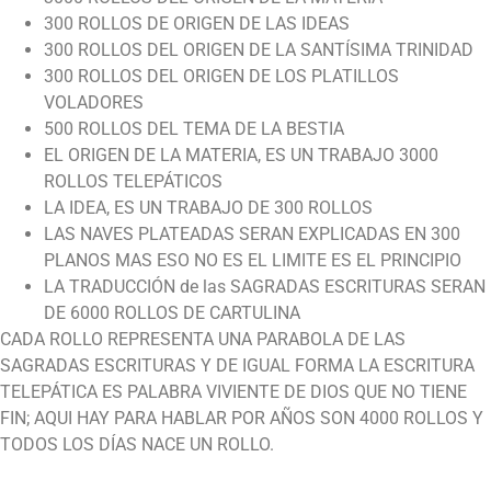
300 ROLLOS DE ORIGEN DE LAS IDEAS
300 ROLLOS DEL ORIGEN DE LA SANTÍSIMA TRINIDAD
300 ROLLOS DEL ORIGEN DE LOS PLATILLOS
VOLADORES
500 ROLLOS DEL TEMA DE LA BESTIA
EL ORIGEN DE LA MATERIA, ES UN TRABAJO 3000
ROLLOS TELEPÁTICOS
LA IDEA, ES UN TRABAJO DE 300 ROLLOS
LAS NAVES PLATEADAS SERAN EXPLICADAS EN 300
PLANOS MAS ESO NO ES EL LIMITE ES EL PRINCIPIO
LA TRADUCCIÓN de las SAGRADAS ESCRITURAS SERAN
DE 6000 ROLLOS DE CARTULINA
CADA ROLLO REPRESENTA UNA PARABOLA DE LAS
SAGRADAS ESCRITURAS Y DE IGUAL FORMA LA ESCRITURA
TELEPÁTICA ES PALABRA VIVIENTE DE DIOS QUE NO TIENE
FIN; AQUI HAY PARA HABLAR POR AÑOS SON 4000 ROLLOS Y
TODOS LOS DÍAS NACE UN ROLLO.