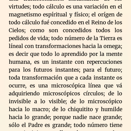
virtudes; todo cálculo es una variación en el
magnetismo espíritual y físico; el orígen de
todo cálculo fué concedido en el Reino de los
Cielos; como son concedidos todos los
pedidos de vida; todo número de la Tierra es
líneal con transformaciones hacia la omega;
es decir que todo lo aprendido por la mente
humana, es un instante con repercuciones
para los futuros instantes; para el futuro;
toda transformación que a cada instante os
ocurre, es una microscópica línea que vá
adquiriendo microscópicos círculos; de lo
invisible a lo visible; de lo microscópico
hacia lo macro; de lo chiquitito y humilde
hacia lo grande; porque nadie nace grande;
sólo el Padre es grande; todo número tiene