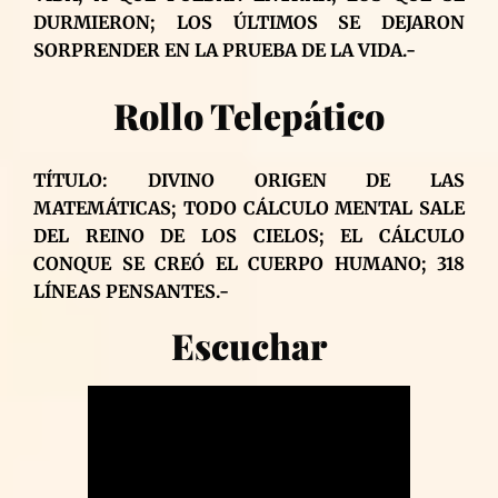
DURMIERON; LOS ÚLTIMOS SE DEJARON
SORPRENDER EN LA PRUEBA DE LA VIDA.-
Rollo Telepático
TÍTULO: DIVINO ORIGEN DE LAS
MATEMÁTICAS; TODO CÁLCULO MENTAL SALE
DEL REINO DE LOS CIELOS; EL CÁLCULO
CONQUE SE CREÓ EL CUERPO HUMANO; 318
LÍNEAS PENSANTES.-
Escuchar