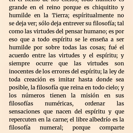
grande en el reino porque es chiquitito y
humilde en la Tierra; espíritualmente no
se deja ver; sólo deja entrever su filosofía; tal
como las virtudes del pensar humano; es por
eso que a todo espíritu se le enseña a ser
humilde por sobre todas las cosas; fué el
acuerdo entre las virtudes y el espíritu; y
siempre ocurre que las virtudes son
inocentes de los errores del espíritu; la ley de
toda creación es imitar hasta donde sea
posible, la filosofía que reina en todo cielo; y
los números tienen la misión en sus
filosofías numéricas, ordenar las
sensaciones que nacen del espíritu y que
repercuten en la carne; el libre albedrío es la
filosofía numeral; porque comparte