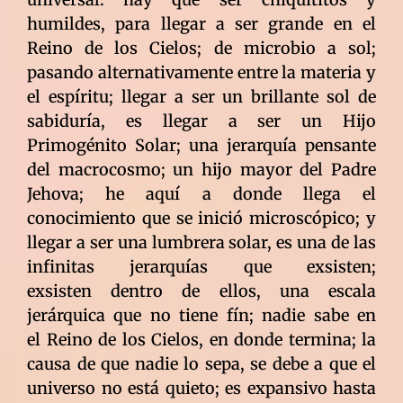
humildes, para llegar a ser grande en el
Reino de los Cielos; de microbio a sol;
pasando alternativamente entre la materia y
el espíritu; llegar a ser un brillante sol de
sabiduría, es llegar a ser un Hijo
Primogénito Solar; una jerarquía pensante
del macrocosmo; un hijo mayor del Padre
Jehova; he aquí a donde llega el
conocimiento que se inició microscópico; y
llegar a ser una lumbrera solar, es una de las
infinitas jerarquías que exsisten;
exsisten dentro de ellos, una escala
jerárquica que no tiene fín; nadie sabe en
el Reino de los Cielos, en donde termina; la
causa de que nadie lo sepa, se debe a que el
universo no está quieto; es expansivo hasta