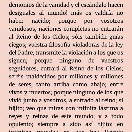
demonios de la vanidad y el escándalo hacen
desiguales al mundo! más os valdría no
haber nacido; porque por vosotros
vanidosos, naciones completas no entrarán
al Reino de los Cielos; sóis también guías
ciegos; vuestra filosofía violadoras de la ley
del Padre, transmite la violación a los que os
siguen; porque ninguno de vuestros
seguidores, entrará al Reino de los Cielos;
seréis maldecidos por millones y millones
de seres; tanto arriba como abajo; entre
vivos y muertos; porque ninguno de los que
vivió junto a vosotros, a entrado al reino; sí
hijito; veo que miras con infinita lástima a
reyes y reinas de este mundo; y a todo
opulento; siempre a sido así hijito; en