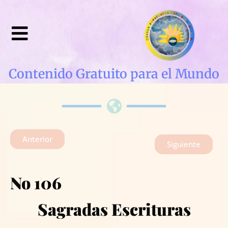
Contenido Gratuito para el Mundo
Anterior
Siguiente
No 106
Sagradas Escrituras