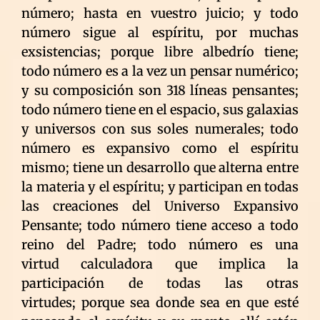
número; hasta en vuestro juicio; y todo
número sigue al espíritu, por muchas
exsistencias; porque libre albedrío tiene;
todo número es a la vez un pensar numérico;
y su composición son 318 líneas pensantes;
todo número tiene en el espacio, sus galaxias
y universos con sus soles numerales; todo
número es expansivo como el espíritu
mismo; tiene un desarrollo que alterna entre
la materia y el espíritu; y participan en todas
las creaciones del Universo Expansivo
Pensante; todo número tiene acceso a todo
reino del Padre; todo número es una
virtud calculadora que implica la
participación de todas las otras
virtudes; porque sea donde sea en que esté