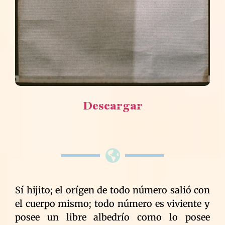
Descargar
Sí hijito; el orígen de todo número salió con
el cuerpo mismo; todo número es viviente y
posee un libre albedrío como lo posee