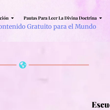
ción
Pautas Para Leer La Divina Doctrina
ontenido Gratuito para el Mundo
Escu