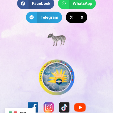
Facebook
WhatsApp
Telegram
X