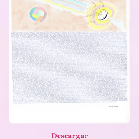
Descargar