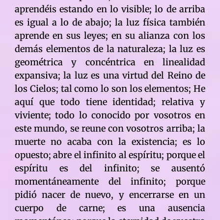
aprendéis estando en lo visible; lo de arriba
es igual a lo de abajo; la luz física también
aprende en sus leyes; en su alianza con los
demás elementos de la naturaleza; la luz es
geométrica y concéntrica en linealidad
expansiva; la luz es una virtud del Reino de
los Cielos; tal como lo son los elementos; He
aquí que todo tiene identidad; relativa y
viviente; todo lo conocido por vosotros en
este mundo, se reune con vosotros arriba; la
muerte no acaba con la existencia; es lo
opuesto; abre el infinito al espíritu; porque el
espíritu es del infinito; se ausentó
momentáneamente del infinito; porque
pidió nacer de nuevo, y encerrarse en un
cuerpo de carne; es una ausencia