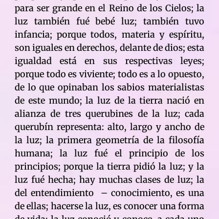
para ser grande en el Reino de los Cielos; la
luz también fué bebé luz; también tuvo
infancia; porque todos, materia y espíritu,
son iguales en derechos, delante de dios; esta
igualdad está en sus respectivas leyes;
porque todo es viviente; todo es a lo opuesto,
de lo que opinaban los sabios materialistas
de este mundo; la luz de la tierra nació en
alianza de tres querubines de la luz; cada
querubín representa: alto, largo y ancho de
la luz; la primera geometría de la filosofía
humana; la luz fué el principio de los
principios; porque la tierra pidió la luz; y la
luz fué hecha; hay muchas clases de luz; la
del entendimiento – conocimiento, es una
de ellas; hacerse la luz, es conocer una forma