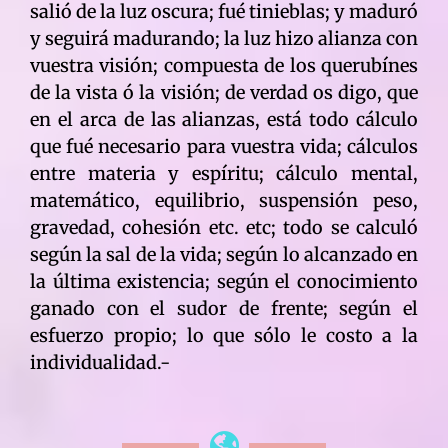
salió de la luz oscura; fué tinieblas; y maduró
y seguirá madurando; la luz hizo alianza con
vuestra visión; compuesta de los querubínes
de la vista ó la visión; de verdad os digo, que
en el arca de las alianzas, está todo cálculo
que fué necesario para vuestra vida; cálculos
entre materia y espíritu; cálculo mental,
matemático, equilibrio, suspensión peso,
gravedad, cohesión etc. etc; todo se calculó
según la sal de la vida; según lo alcanzado en
la última existencia; según el conocimiento
ganado con el sudor de frente; según el
esfuerzo propio; lo que sólo le costo a la
individualidad.-