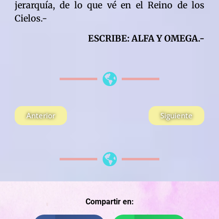
jerarquía, de lo que vé en el Reino de los
Cielos.-
ESCRIBE: ALFA Y OMEGA.-
Anterior
Siguiente
Compartir en: