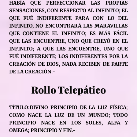
HABÍA QUE PERFECCIONAR LAS PROPIAS
SENSACIONES, CON RESPECTO AL INFINITO; EL
QUE FUÉ INDIFERENTE PARA CON LO DEL
INFINITO, NO ENCONTRARÁ LAS MARAVILLAS
QUE CONTIENE EL INFINITO; ES MÁS FÁCIL
QUE LAS ENCUENTRE, UNO QUE CREYÓ EN EL
INFINITO; A QUE LAS ENCUENTRE, UNO QUE
FUÉ INDIFERENTE; LOS INDIFERENTES POR LA
CREACIÓN DE DIOS, NADA RECIBEN DE PARTE
DE LA CREACIÓN.-
Rollo Telepático
TÍTULO:DIVINO PRINCIPIO DE LA LUZ FÍSICA;
COMO NACE LA LUZ DE UN MUNDO; TODO
PRINCIPIO NACE EN LOS SOLES, ALFA Y
OMEGA; PRINCIPIO Y FIN.-