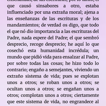
que causó sinsabores a otro, estaba
influenciado por una extraña moral; ajena a
las enseñanzas de las escrituras y de los
mandamientos; de verdad os digo, que todo
el que nó dio importancia a las escrituras del
Padre, nada espere del Padre; el que sembró
desprecio, recoge desprecio; he aquí lo que
cosechó esta humanidad incrédula; un
mundo que pidió vida para ensalzar al Padre,
por sobre todas las cosas; he hizo todo lo
contrario; engaño a semejantes, viviendo un
extraño sistema de vida; pues se explotan
unos a otros; se roban unos a otros; se
ocultan unos a otros; se engañan unos a
otros; complotan unos a otros; ciertamente
que este sistema de vida, no engrandece al