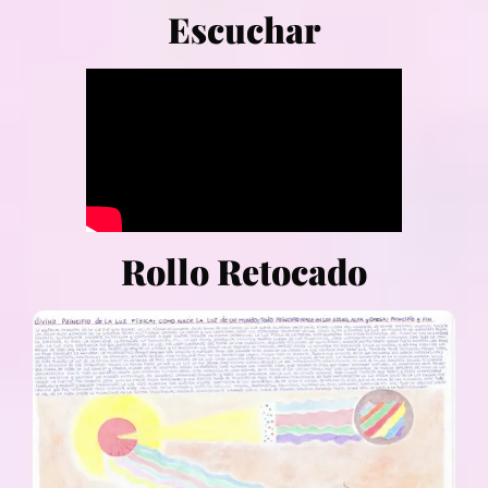
Escuchar
Rollo Retocado