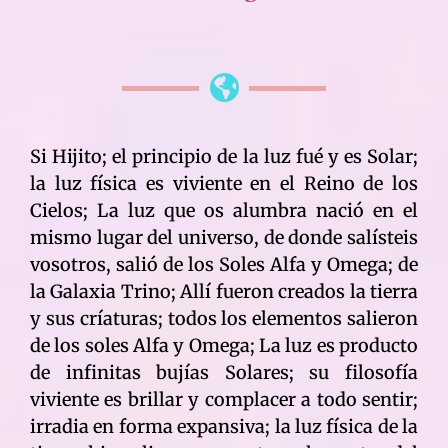
Si Hijito; el principio de la luz fué y es Solar;
la luz física es viviente en el Reino de los
Cielos; La luz que os alumbra nació en el
mismo lugar del universo, de donde salísteis
vosotros, salió de los Soles Alfa y Omega; de
la Galaxia Trino; Allí fueron creados la tierra
y sus críaturas; todos los elementos salieron
de los soles Alfa y Omega; La luz es producto
de infinitas bujías Solares; su filosofía
viviente es brillar y complacer a todo sentir;
irradia en forma expansiva; la luz física de la