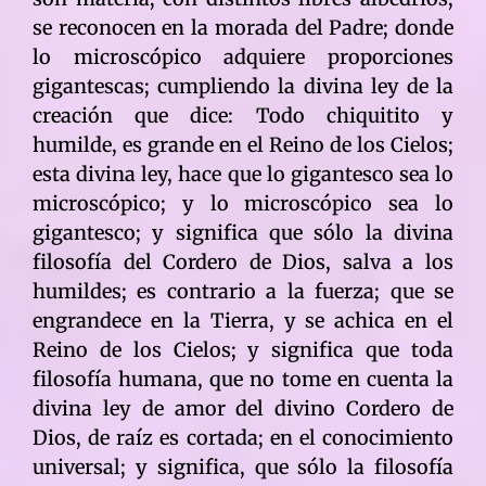
se reconocen en la morada del Padre; donde
lo microscópico adquiere proporciones
gigantescas; cumpliendo la divina ley de la
creación que dice: Todo chiquitito y
humilde, es grande en el Reino de los Cielos;
esta divina ley, hace que lo gigantesco sea lo
microscópico; y lo microscópico sea lo
gigantesco; y significa que sólo la divina
filosofía del Cordero de Dios, salva a los
humildes; es contrario a la fuerza; que se
engrandece en la Tierra, y se achica en el
Reino de los Cielos; y significa que toda
filosofía humana, que no tome en cuenta la
divina ley de amor del divino Cordero de
Dios, de raíz es cortada; en el conocimiento
universal; y significa, que sólo la filosofía