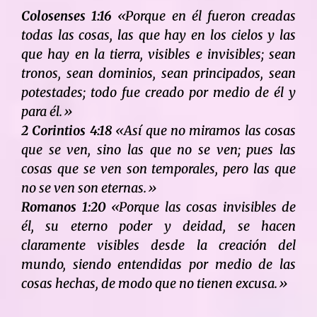
Colosenses 1:16
«Porque en él fueron creadas
todas las cosas, las que hay en los cielos y las
que hay en la tierra, visibles e invisibles; sean
tronos, sean dominios, sean principados, sean
potestades; todo fue creado por medio de él y
para él.»
2 Corintios 4:18
«Así que no miramos las cosas
que se ven, sino las que no se ven; pues las
cosas que se ven son temporales, pero las que
no se ven son eternas.»
Romanos 1:20
«Porque las cosas invisibles de
él, su eterno poder y deidad, se hacen
claramente visibles desde la creación del
mundo, siendo entendidas por medio de las
cosas hechas, de modo que no tienen excusa.»