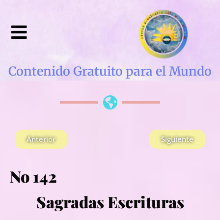
Contenido Gratuito para el Mundo
Anterior
Siguiente
No 142
Sagradas Escrituras