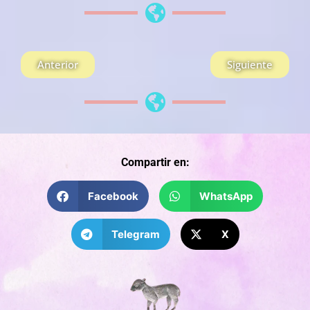
Anterior
Siguiente
Compartir en:
Facebook
WhatsApp
Telegram
X