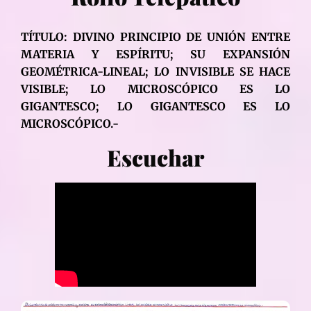
TÍTULO: DIVINO PRINCIPIO DE UNIÓN ENTRE
MATERIA Y ESPÍRITU; SU EXPANSIÓN
GEOMÉTRICA-LINEAL; LO INVISIBLE SE HACE
VISIBLE; LO MICROSCÓPICO ES LO
GIGANTESCO; LO GIGANTESCO ES LO
MICROSCÓPICO.-
Escuchar