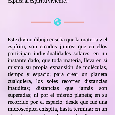
explica al espíritu viviente.-
Este divino dibujo enseña que la materia y el
espíritu, son creados juntos; que en ellos
participan individualidades solares; en un
instante dado; que toda materia, lleva en sí
misma su propia expansión de moléculas,
tiempo y espacio; para crear un planeta
cualquiera, los soles recorren distancias
inauditas; distancias que jamás son
superadas; ni por el mismo planeta; en su
recorrido por el espacio; desde que fué una
microscópica chispita, hasta terminar en un