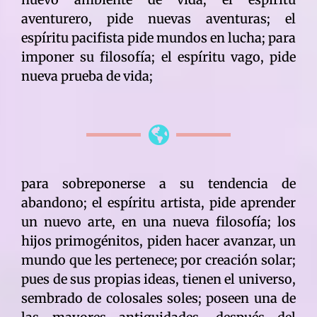
aventurero, pide nuevas aventuras; el
espíritu pacifista pide mundos en lucha; para
imponer su filosofía; el espíritu vago, pide
nueva prueba de vida;
para sobreponerse a su tendencia de
abandono; el espíritu artista, pide aprender
un nuevo arte, en una nueva filosofía; los
hijos primogénitos, piden hacer avanzar, un
mundo que les pertenece; por creación solar;
pues de sus propias ideas, tienen el universo,
sembrado de colosales soles; poseen una de