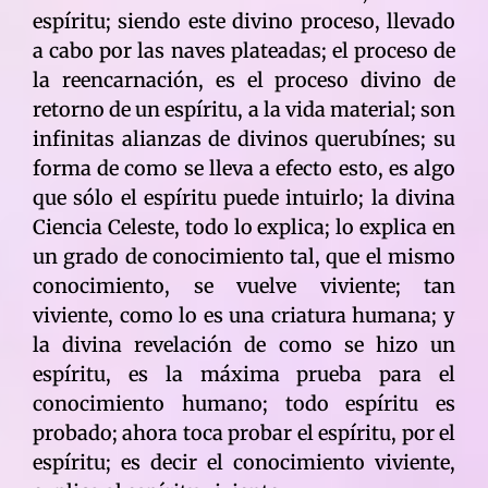
espíritu; siendo este divino proceso, llevado
a cabo por las naves plateadas; el proceso de
la reencarnación, es el proceso divino de
retorno de un espíritu, a la vida material; son
infinitas alianzas de divinos querubínes; su
forma de como se lleva a efecto esto, es algo
que sólo el espíritu puede intuirlo; la divina
Ciencia Celeste, todo lo explica; lo explica en
un grado de conocimiento tal, que el mismo
conocimiento, se vuelve viviente; tan
viviente, como lo es una criatura humana; y
la divina revelación de como se hizo un
espíritu, es la máxima prueba para el
conocimiento humano; todo espíritu es
probado; ahora toca probar el espíritu, por el
espíritu; es decir el conocimiento viviente,