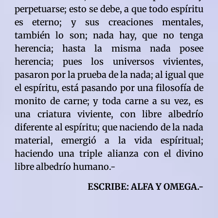
perpetuarse; esto se debe, a que todo espíritu
es eterno; y sus creaciones mentales,
también lo son; nada hay, que no tenga
herencia; hasta la misma nada posee
herencia; pues los universos vivientes,
pasaron por la prueba de la nada; al igual que
el espíritu, está pasando por una filosofía de
monito de carne; y toda carne a su vez, es
una criatura viviente, con libre albedrío
diferente al espíritu; que naciendo de la nada
material, emergió a la vida espíritual;
haciendo una triple alianza con el divino
libre albedrío humano.-
ESCRIBE: ALFA Y OMEGA.-