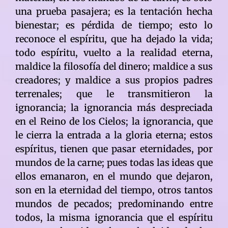
una prueba pasajera; es la tentación hecha
bienestar; es pérdida de tiempo; esto lo
reconoce el espíritu, que ha dejado la vida;
todo espíritu, vuelto a la realidad eterna,
maldice la filosofía del dinero; maldice a sus
creadores; y maldice a sus propios padres
terrenales; que le transmitieron la
ignorancia; la ignorancia más despreciada
en el Reino de los Cielos; la ignorancia, que
le cierra la entrada a la gloria eterna; estos
espíritus, tienen que pasar eternidades, por
mundos de la carne; pues todas las ideas que
ellos emanaron, en el mundo que dejaron,
son en la eternidad del tiempo, otros tantos
mundos de pecados; predominando entre
todos, la misma ignorancia que el espíritu