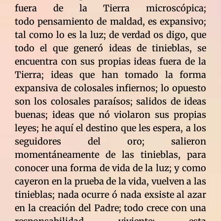
fuera de la Tierra microscópica;
todo pensamiento de maldad, es expansivo;
tal como lo es la luz; de verdad os digo, que
todo el que generó ideas de tinieblas, se
encuentra con sus propias ideas fuera de la
Tierra; ideas que han tomado la forma
expansiva de colosales infiernos; lo opuesto
son los colosales paraísos; salidos de ideas
buenas; ideas que nó violaron sus propias
leyes; he aquí el destino que les espera, a los
seguidores del oro; salieron
momentáneamente de las tinieblas, para
conocer una forma de vida de la luz; y como
cayeron en la prueba de la vida, vuelven a las
tinieblas; nada ocurre ó nada exsiste al azar
en la creación del Padre; todo crece con una