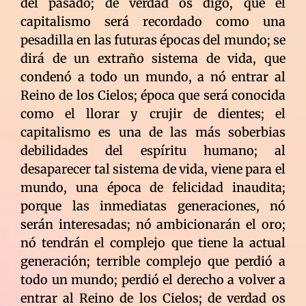
del pasado; de verdad os digo, que el
capitalismo será recordado como una
pesadilla en las futuras épocas del mundo; se
dirá de un extraño sistema de vida, que
condenó a todo un mundo, a nó entrar al
Reino de los Cielos; época que será conocida
como el llorar y crujir de dientes; el
capitalismo es una de las más soberbias
debilidades del espíritu humano; al
desaparecer tal sistema de vida, viene para el
mundo, una época de felicidad inaudita;
porque las inmediatas generaciones, nó
serán interesadas; nó ambicionarán el oro;
nó tendrán el complejo que tiene la actual
generación; terrible complejo que perdió a
todo un mundo; perdió el derecho a volver a
entrar al Reino de los Cielos; de verdad os