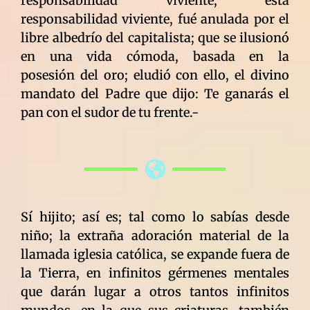
responsabilidad viviente; esta
responsabilidad viviente, fué anulada por el
libre albedrío del capitalista; que se ilusionó
en una vida cómoda, basada en la
posesión del oro; eludió con ello, el divino
mandato del Padre que dijo: Te ganarás el
pan con el sudor de tu frente.-
Sí hijito; así es; tal como lo sabías desde
niño; la extraña adoración material de la
llamada iglesia católica, se expande fuera de
la Tierra, en infinitos gérmenes mentales
que darán lugar a otros tantos infinitos