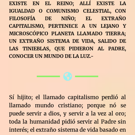
EXISTE EN EL REINO; ALLÍ EXISTE LA
IGUALDAD O COMUNISMO CELESTIAL, CON
FILOSOFÍA DE NIÑO; EL EXTRAÑO
CAPITALISMO, PERTENECE A UN LEJANO Y
MICROSCÓPICO PLANETA LLAMADO TIERRA;
UN EXTRAÑO SISTEMA DE VIDA, SALIDO DE
LAS TINIEBLAS, QUE PIDIERON AL PADRE,
CONOCER UN MUNDO DE LA LUZ.-
Sí hijito; el llamado capitalismo perdió al
llamado mundo cristiano; porque nó se
puede servir a dios, y servir a la vez al oro;
toda la humanidad pidió servir al Padre sin
interés; el extraño sistema de vida basado en