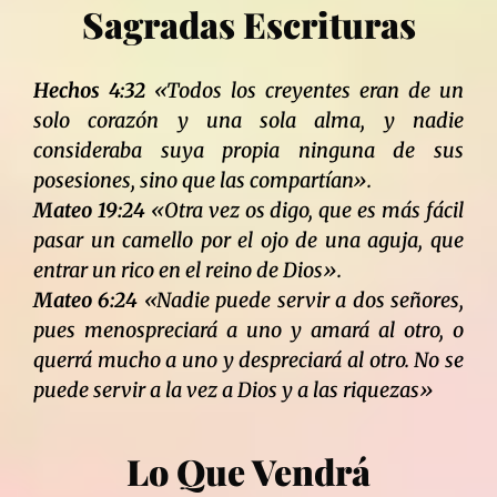
Sagradas Escrituras
Hechos 4:32
«Todos los creyentes eran de un
solo corazón y una sola alma, y nadie
consideraba suya propia ninguna de sus
posesiones, sino que las compartían».
Mateo 19:24
«Otra vez os digo, que es más fácil
pasar un camello por el ojo de una aguja, que
entrar un rico en el reino de Dios».
Mateo 6:24
«Nadie puede servir a dos señores,
pues menospreciará a uno y amará al otro, o
querrá mucho a uno y despreciará al otro. No se
puede servir a la vez a Dios y a las riquezas»
Lo Que Vendrá