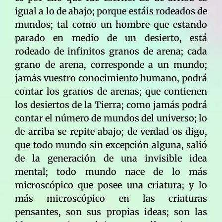
igual a lo de abajo; porque estáis rodeados de
mundos; tal como un hombre que estando
parado en medio de un desierto, está
rodeado de infinitos granos de arena; cada
grano de arena, corresponde a un mundo;
jamás vuestro conocimiento humano, podrá
contar los granos de arenas; que contienen
los desiertos de la Tierra; como jamás podrá
contar el número de mundos del universo; lo
de arriba se repite abajo; de verdad os digo,
que todo mundo sin excepción alguna, salió
de la generación de una invisible idea
mental; todo mundo nace de lo más
microscópico que posee una criatura; y lo
más microscópico en las criaturas
pensantes, son sus propias ideas; son las