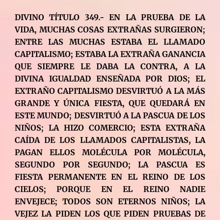
DIVINO TÍTULO 349.- EN LA PRUEBA DE LA
VIDA, MUCHAS COSAS EXTRAÑAS SURGIERON;
ENTRE LAS MUCHAS ESTABA EL LLAMADO
CAPITALISMO; ESTABA LA EXTRAÑA GANANCIA
QUE SIEMPRE LE DABA LA CONTRA, A LA
DIVINA IGUALDAD ENSEÑADA POR DIOS; EL
EXTRAÑO CAPITALISMO DESVIRTUÓ A LA MÁS
GRANDE Y ÚNICA FIESTA, QUE QUEDARÁ EN
ESTE MUNDO; DESVIRTUÓ A LA PASCUA DE LOS
NIÑOS; LA HIZO COMERCIO; ESTA EXTRAÑA
CAÍDA DE LOS LLAMADOS CAPITALISTAS, LA
PAGAN ELLOS MOLÉCULA POR MOLÉCULA,
SEGUNDO POR SEGUNDO; LA PASCUA ES
FIESTA PERMANENTE EN EL REINO DE LOS
CIELOS; PORQUE EN EL REINO NADIE
ENVEJECE; TODOS SON ETERNOS NIÑOS; LA
VEJEZ LA PIDEN LOS QUE PIDEN PRUEBAS DE