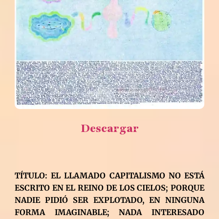
Descargar
TÍTULO: EL LLAMADO CAPITALISMO NO ESTÁ
ESCRITO EN EL REINO DE LOS CIELOS; PORQUE
NADIE PIDIÓ SER EXPLOTADO, EN NINGUNA
FORMA IMAGINABLE; NADA INTERESADO