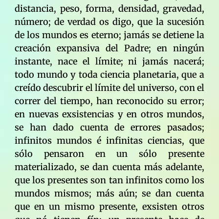
distancia, peso, forma, densidad, gravedad,
número; de verdad os digo, que la sucesión
de los mundos es eterno; jamás se detiene la
creación expansiva del Padre; en ningún
instante, nace el límite; ni jamás nacerá;
todo mundo y toda ciencia planetaria, que a
creído descubrir el límite del universo, con el
correr del tiempo, han reconocido su error;
en nuevas exsistencias y en otros mundos,
se han dado cuenta de errores pasados;
infinitos mundos é infinitas ciencias, que
sólo pensaron en un sólo presente
materializado, se dan cuenta más adelante,
que los presentes son tan infinitos como los
mundos mismos; más aún; se dan cuenta
que en un mismo presente, exsisten otros