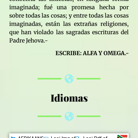
imaginada; fué una promesa hecha por
sobre todas las cosas; y entre todas las cosas
imaginadas, están las extrañas religiones,
que han violado las sagradas escrituras del
Padre Jehova.-
ESCRIBE: ALFA Y OMEGA.-
Idiomas