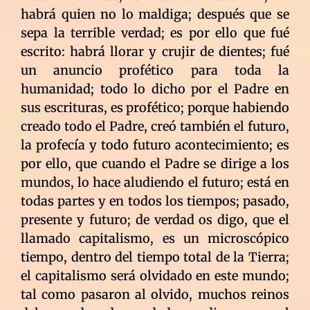
habrá quien no lo maldiga; después que se
sepa la terrible verdad; es por ello que fué
escrito: habrá llorar y crujir de dientes; fué
un anuncio profético para toda la
humanidad; todo lo dicho por el Padre en
sus escrituras, es profético; porque habiendo
creado todo el Padre, creó también el futuro,
la profecía y todo futuro acontecimiento; es
por ello, que cuando el Padre se dirige a los
mundos, lo hace aludiendo el futuro; está en
todas partes y en todos los tiempos; pasado,
presente y futuro; de verdad os digo, que el
llamado capitalismo, es un microscópico
tiempo, dentro del tiempo total de la Tierra;
el capitalismo será olvidado en este mundo;
tal como pasaron al olvido, muchos reinos