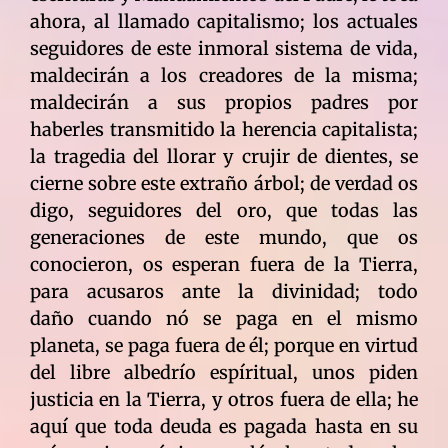
ahora, al llamado capitalismo; los actuales
seguidores de este inmoral sistema de vida,
maldecirán a los creadores de la misma;
maldecirán a sus propios padres por
haberles transmitido la herencia capitalista;
la tragedia del llorar y crujir de dientes, se
cierne sobre este extraño árbol; de verdad os
digo, seguidores del oro, que todas las
generaciones de este mundo, que os
conocieron, os esperan fuera de la Tierra,
para acusaros ante la divinidad; todo
daño cuando nó se paga en el mismo
planeta, se paga fuera de él; porque en virtud
del libre albedrío espíritual, unos piden
justicia en la Tierra, y otros fuera de ella; he
aquí que toda deuda es pagada hasta en su