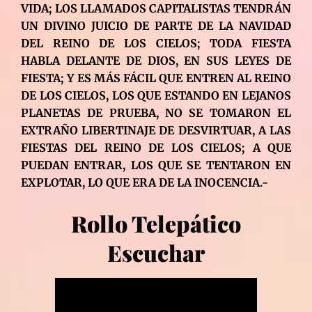
VIDA; LOS LLAMADOS CAPITALISTAS TENDRÁN
UN DIVINO JUICIO DE PARTE DE LA NAVIDAD
DEL REINO DE LOS CIELOS; TODA FIESTA
HABLA DELANTE DE DIOS, EN SUS LEYES DE
FIESTA; Y ES MÁS FÁCIL QUE ENTREN AL REINO
DE LOS CIELOS, LOS QUE ESTANDO EN LEJANOS
PLANETAS DE PRUEBA, NO SE TOMARON EL
EXTRAÑO LIBERTINAJE DE DESVIRTUAR, A LAS
FIESTAS DEL REINO DE LOS CIELOS; A QUE
PUEDAN ENTRAR, LOS QUE SE TENTARON EN
EXPLOTAR, LO QUE ERA DE LA INOCENCIA.-
Rollo Telepático
Escuchar