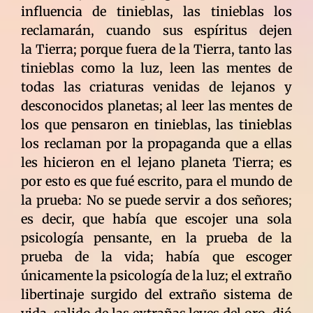
influencia de tinieblas, las tinieblas los
reclamarán, cuando sus espíritus dejen
la Tierra; porque fuera de la Tierra, tanto las
tinieblas como la luz, leen las mentes de
todas las criaturas venidas de lejanos y
desconocidos planetas; al leer las mentes de
los que pensaron en tinieblas, las tinieblas
los reclaman por la propaganda que a ellas
les hicieron en el lejano planeta Tierra; es
por esto es que fué escrito, para el mundo de
la prueba: No se puede servir a dos señores;
es decir, que había que escojer una sola
psicología pensante, en la prueba de la
prueba de la vida; había que escoger
únicamente la psicología de la luz; el extraño
libertinaje surgido del extraño sistema de