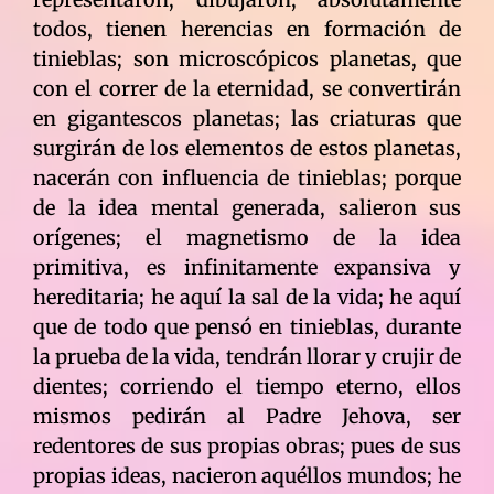
todos, tienen herencias en formación de
tinieblas; son microscópicos planetas, que
con el correr de la eternidad, se convertirán
en gigantescos planetas; las criaturas que
surgirán de los elementos de estos planetas,
nacerán con influencia de tinieblas; porque
de la idea mental generada, salieron sus
orígenes; el magnetismo de la idea
primitiva, es infinitamente expansiva y
hereditaria; he aquí la sal de la vida; he aquí
que de todo que pensó en tinieblas, durante
la prueba de la vida, tendrán llorar y crujir de
dientes; corriendo el tiempo eterno, ellos
mismos pedirán al Padre Jehova, ser
redentores de sus propias obras; pues de sus
propias ideas, nacieron aquéllos mundos; he