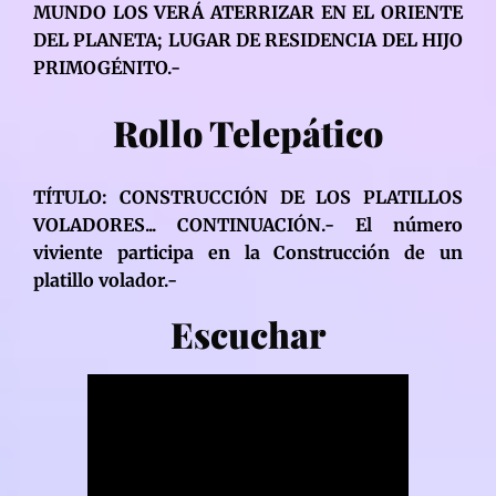
MUNDO LOS VERÁ ATERRIZAR EN EL ORIENTE
DEL PLANETA; LUGAR DE RESIDENCIA DEL HIJO
PRIMOGÉNITO.-
Rollo Telepático
TÍTULO: CONSTRUCCIÓN DE LOS PLATILLOS
VOLADORES... CONTINUACIÓN.- El número
viviente participa en la Construcción de un
platillo volador.-
Escuchar