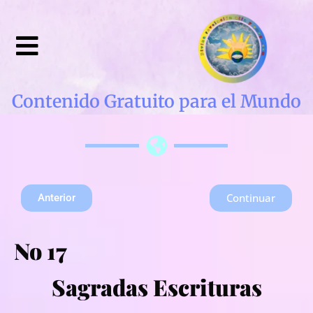
Contenido Gratuito para el Mundo
Continuar
Anterior
No 17
Sagradas Escrituras