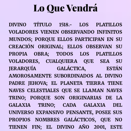
Lo Que Vendrá
DIVINO TÍTULO 1518.- LOS PLATILLOS
VOLADORES VIENEN OBSERVANDO INFINITOS
MUNDOS; PORQUE ELLOS PARTICIPAN EN SU
CREACIÓN ORIGINAL; ELLOS OBSERVAN SU
PROPIA OBRA; TODOS LOS PLATILLOS
VOLADORES, CUALQUIERA QUE SEA SU
JERARQUÍA GALÁCTICA, ESTÁN
AMOROSAMENTE SUBORDINADOS AL DIVINO
PADRE JEHOVA; EL PLANETA TIERRA TIENE
NAVES CELESTIALES QUE SE LLAMAN NAVES
TRINO; PORQUE SON ORIGINARIAS DE LA
GALAXIA TRINO; CADA GALAXIA DEL
UNIVERSO EXPANSIVO PENSANTE, POSEE SUS
PROPIOS NOMBRES GALÁCTICOS, QUE NO
TIENEN FIN; EL DIVINO AÑO 2001, ESTE