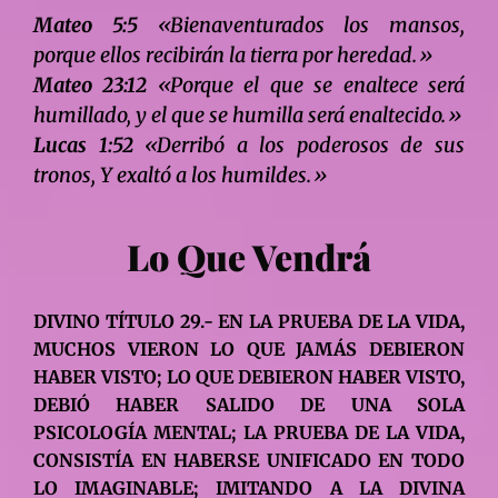
Mateo 5:5
«Bienaventurados los mansos,
porque ellos recibirán la tierra por heredad.»
Mateo 23:12
«Porque el que se enaltece será
humillado, y el que se humilla será enaltecido.»
Lucas 1:52
«Derribó a los poderosos de sus
tronos, Y exaltó a los humildes.»
Lo Que Vendrá
DIVINO TÍTULO 29.- EN LA PRUEBA DE LA VIDA,
MUCHOS VIERON LO QUE JAMÁS DEBIERON
HABER VISTO; LO QUE DEBIERON HABER VISTO,
DEBIÓ HABER SALIDO DE UNA SOLA
PSICOLOGÍA MENTAL; LA PRUEBA DE LA VIDA,
CONSISTÍA EN HABERSE UNIFICADO EN TODO
LO IMAGINABLE; IMITANDO A LA DIVINA