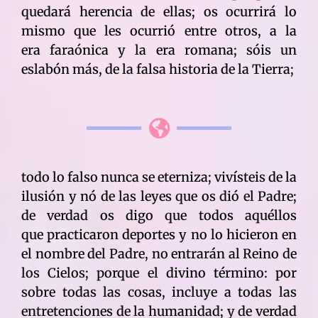
quedará herencia de ellas; os ocurrirá lo
mismo que les ocurrió entre otros, a la
era faraónica y la era romana; sóis un
eslabón más, de la falsa historia de la Tierra;
todo lo falso nunca se eterniza; vivísteis de la
ilusión y nó de las leyes que os dió el Padre;
de verdad os digo que todos aquéllos
que practicaron deportes y no lo hicieron en
el nombre del Padre, no entrarán al Reino de
los Cielos; porque el divino término: por
sobre todas las cosas, incluye a todas las
entretenciones de la humanidad; y de verdad