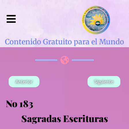
Contenido Gratuito para el Mundo
Anterior
Siguiente
No 183
Sagradas Escrituras