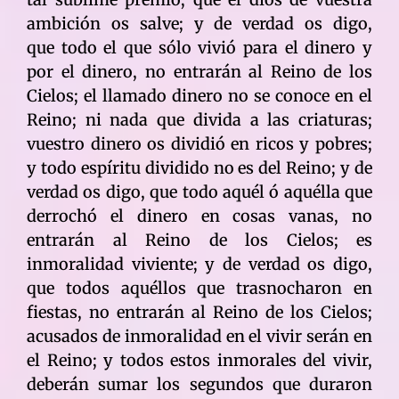
ambición os salve; y de verdad os digo,
que todo el que sólo vivió para el dinero y
por el dinero, no entrarán al Reino de los
Cielos; el llamado dinero no se conoce en el
Reino; ni nada que divida a las criaturas;
vuestro dinero os dividió en ricos y pobres;
y todo espíritu dividido no es del Reino; y de
verdad os digo, que todo aquél ó aquélla que
derrochó el dinero en cosas vanas, no
entrarán al Reino de los Cielos; es
inmoralidad viviente; y de verdad os digo,
que todos aquéllos que trasnocharon en
fiestas, no entrarán al Reino de los Cielos;
acusados de inmoralidad en el vivir serán en
el Reino; y todos estos inmorales del vivir,
deberán sumar los segundos que duraron