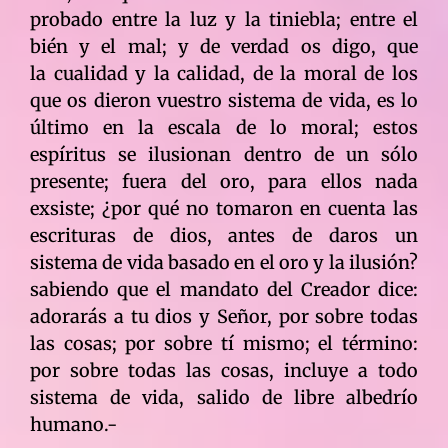
probado entre la luz y la tiniebla; entre el
bién y el mal; y de verdad os digo, que
la cualidad y la calidad, de la moral de los
que os dieron vuestro sistema de vida, es lo
último en la escala de lo moral; estos
espíritus se ilusionan dentro de un sólo
presente; fuera del oro, para ellos nada
exsiste; ¿por qué no tomaron en cuenta las
escrituras de dios, antes de daros un
sistema de vida basado en el oro y la ilusión?
sabiendo que el mandato del Creador dice:
adorarás a tu dios y Señor, por sobre todas
las cosas; por sobre tí mismo; el término:
por sobre todas las cosas, incluye a todo
sistema de vida, salido de libre albedrío
humano.-