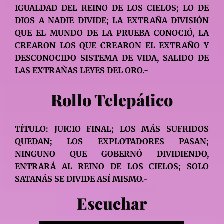
IGUALDAD DEL REINO DE LOS CIELOS; LO DE
DIOS A NADIE DIVIDE; LA EXTRAÑA DIVISIÓN
QUE EL MUNDO DE LA PRUEBA CONOCIÓ, LA
CREARON LOS QUE CREARON EL EXTRAÑO Y
DESCONOCIDO SISTEMA DE VIDA, SALIDO DE
LAS EXTRAÑAS LEYES DEL ORO.-
Rollo Telepático
TÍTULO: JUICIO FINAL; LOS MÁS SUFRIDOS
QUEDAN; LOS EXPLOTADORES PASAN;
NINGUNO QUE GOBERNÓ DIVIDIENDO,
ENTRARÁ AL REINO DE LOS CIELOS; SOLO
SATANÁS SE DIVIDE ASÍ MISMO.-
Escuchar