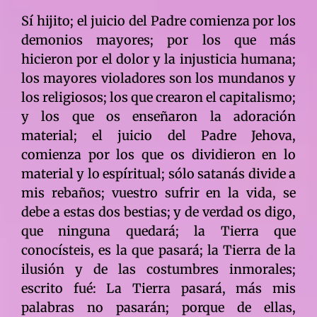
Sí hijito; el juicio del Padre comienza por los
demonios mayores; por los que más
hicieron por el dolor y la injusticia humana;
los mayores violadores son los mundanos y
los religiosos; los que crearon el capitalismo;
y los que os enseñaron la adoración
material; el juicio del Padre Jehova,
comienza por los que os dividieron en lo
material y lo espíritual; sólo satanás divide a
mis rebaños; vuestro sufrir en la vida, se
debe a estas dos bestias; y de verdad os digo,
que ninguna quedará; la Tierra que
conocísteis, es la que pasará; la Tierra de la
ilusión y de las costumbres inmorales;
escrito fué: La Tierra pasará, más mis
palabras no pasarán; porque de ellas,