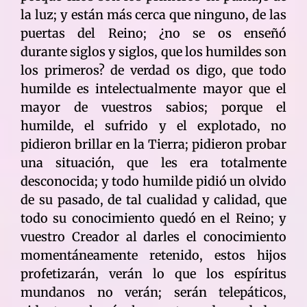
la luz; y están más cerca que ninguno, de las
puertas del Reino; ¿no se os enseñó
durante siglos y siglos, que los humildes son
los primeros? de verdad os digo, que todo
humilde es intelectualmente mayor que el
mayor de vuestros sabios; porque el
humilde, el sufrido y el explotado, no
pidieron brillar en la Tierra; pidieron probar
una situación, que les era totalmente
desconocida; y todo humilde pidió un olvido
de su pasado, de tal cualidad y calidad, que
todo su conocimiento quedó en el Reino; y
vuestro Creador al darles el conocimiento
momentáneamente retenido, estos hijos
profetizarán, verán lo que los espíritus
mundanos no verán; serán telepáticos,