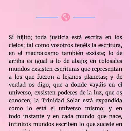
Sí hijito; toda justicia está escrita en los
cielos; tal como vosotros tenéis la escritura,
en el macrocosmo también exsiste; lo de
arriba es igual a lo de abajo; en colosales
mundos exsisten escrituras que representan
a los que fueron a lejanos planetas; y de
verdad os digo, que a donde vayáis en el
universo, exsisten poderes de la luz, que os
conocen; la Trinidad Solar está expandida
como lo está el universo mismo; y en
todo instante y en cada mundo que nace,
infinitos mundos escriben lo que sucede en