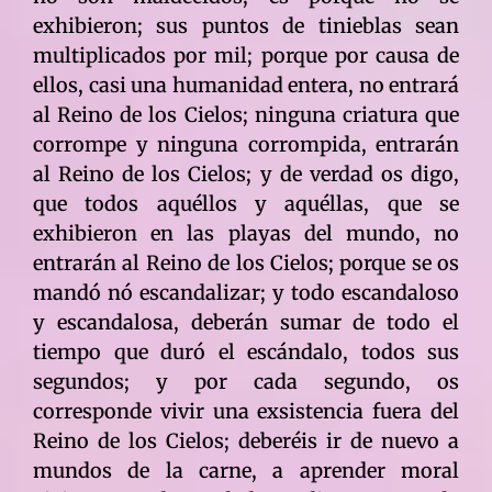
exhibieron; sus puntos de tinieblas sean
multiplicados por mil; porque por causa de
ellos, casi una humanidad entera, no entrará
al Reino de los Cielos; ninguna criatura que
corrompe y ninguna corrompida, entrarán
al Reino de los Cielos; y de verdad os digo,
que todos aquéllos y aquéllas, que se
exhibieron en las playas del mundo, no
entrarán al Reino de los Cielos; porque se os
mandó nó escandalizar; y todo escandaloso
y escandalosa, deberán sumar de todo el
tiempo que duró el escándalo, todos sus
segundos; y por cada segundo, os
corresponde vivir una exsistencia fuera del
Reino de los Cielos; deberéis ir de nuevo a
mundos de la carne, a aprender moral