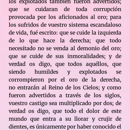
los explotados también fueron advertidos;
que se cuidaran de toda corrupción
provocada por los aficionados al oro; para
los sufridos de vuestro sistema escandaloso
de vida, fué escrito: que se cuide la izquierda
de lo que hace la derecha; que todo
necesitado no se venda al demonio del oro;
que se cuide de sus inmoralidades; y de
verdad os digo, que todos aquéllos, que
siendo humildes y explotados se
corrompieron por el oro de la derecha,
no entrarán al Reino de los Cielos; y como
fueron advertidos a través de los siglos,
vuestro castigo sea multiplicado por dos; de
verdad os digo, que todo el dolor de este
mundo que entra a su llorar y crujir de
dientes, es únicamente por haber conocido el