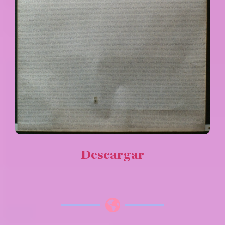
Descargar