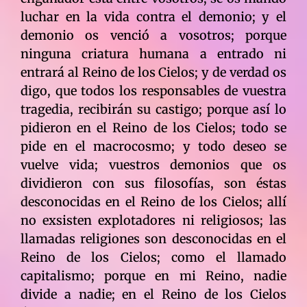
luchar en la vida contra el demonio; y el
demonio os venció a vosotros; porque
ninguna criatura humana a entrado ni
entrará al Reino de los Cielos; y de verdad os
digo, que todos los responsables de vuestra
tragedia, recibirán su castigo; porque así lo
pidieron en el Reino de los Cielos; todo se
pide en el macrocosmo; y todo deseo se
vuelve vida; vuestros demonios que os
dividieron con sus filosofías, son éstas
desconocidas en el Reino de los Cielos; allí
no exsisten explotadores ni religiosos; las
llamadas religiones son desconocidas en el
Reino de los Cielos; como el llamado
capitalismo; porque en mi Reino, nadie
divide a nadie; en el Reino de los Cielos