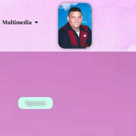
Multimedia
Siguiente