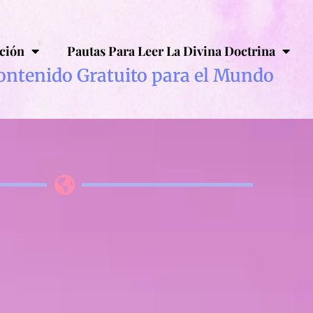
ción
Pautas Para Leer La Divina Doctrina
ontenido Gratuito para el Mundo