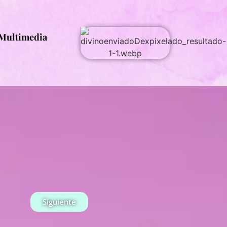
Multimedia
Siguiente