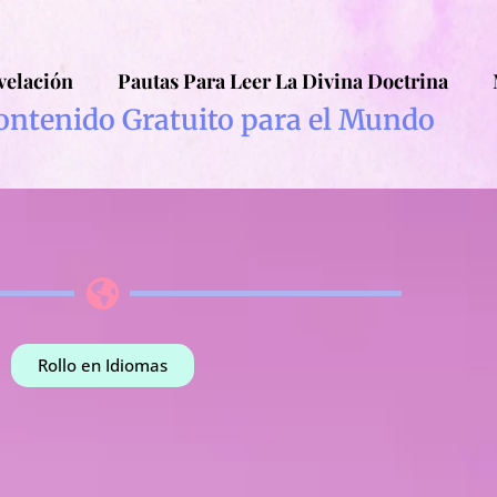
velación
Pautas Para Leer La Divina Doctrina
ontenido Gratuito para el Mundo
Rollo en Idiomas