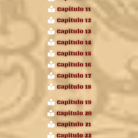
Capítulo 11
Capítulo 12
Capítulo 13
Capítulo 14
Capítulo 15
Capítulo 16
Capítulo 17
Capítulo 18
Capítulo 19
Capítulo 20
Capítulo 21
Capítulo 22