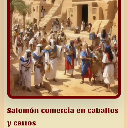
Salomón comercia en caballos
y carros