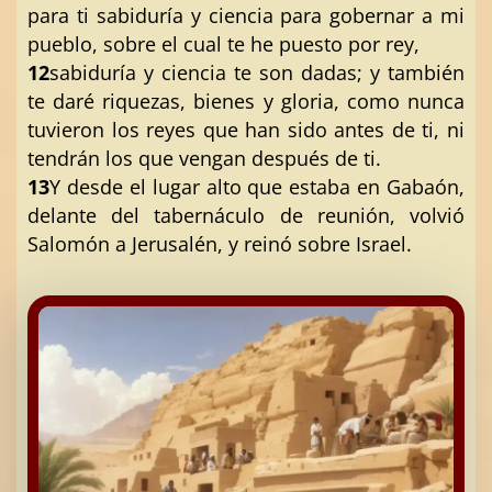
para ti sabiduría y ciencia para gobernar a mi
pueblo, sobre el cual te he puesto por rey,
12
sabiduría y ciencia te son dadas; y también
te daré riquezas, bienes y gloria, como nunca
tuvieron los reyes que han sido antes de ti, ni
tendrán los que vengan después de ti.
13
Y desde el lugar alto que estaba en Gabaón,
delante del tabernáculo de reunión, volvió
Salomón a Jerusalén, y reinó sobre Israel.