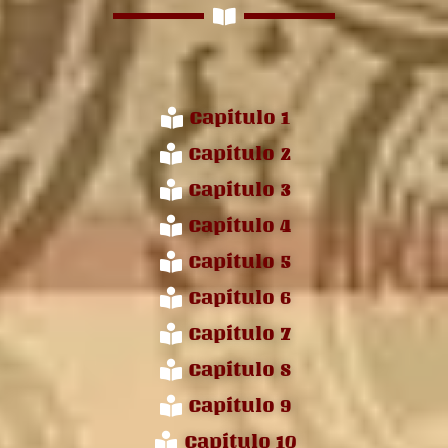
Capítulo 1
Capítulo 2
Capítulo 3
Capítulo 4
Capítulo 5
Capítulo 6
Capítulo 7
Capítulo 8
Capítulo 9
Capítulo 10