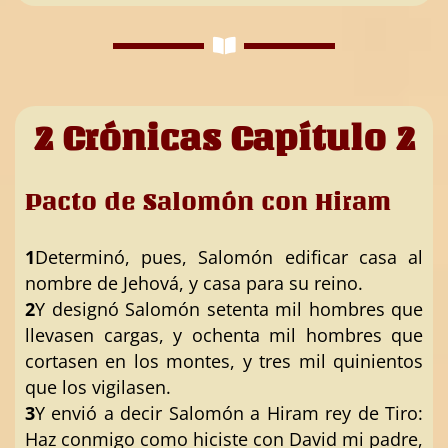
2 Crónicas Capítulo 2
Pacto de Salomón con Hiram
1
Determinó, pues, Salomón edificar casa al
nombre de Jehová, y casa para su reino.
2
Y designó Salomón setenta mil hombres que
llevasen cargas, y ochenta mil hombres que
cortasen en los montes, y tres mil quinientos
que los vigilasen.
3
Y envió a decir Salomón a Hiram rey de Tiro:
Haz conmigo como hiciste con David mi padre,