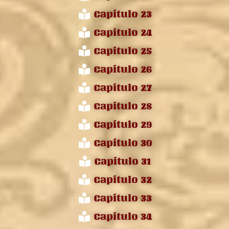
Capítulo 23
Capítulo 24
Capítulo 25
Capítulo 26
Capítulo 27
Capítulo 28
Capítulo 29
Capítulo 30
Capítulo 31
Capítulo 32
Capítulo 33
Capítulo 34