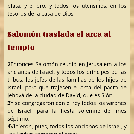
plata, y el oro, y todos los utensilios, en los
tesoros de la casa de Dios
Salomón traslada el arca al
templo
2
Entonces Salomón reunió en Jerusalem a los
ancianos de Israel, y todos los príncipes de las
tribus, los jefes de las familias de los hijos de
Israel, para que trajesen el arca del pacto de
Jehová de la ciudad de David, que es Sión.
3
Y se congregaron con el rey todos los varones
de Israel, para la fiesta solemne del mes
séptimo.
4
Vinieron, pues, todos los ancianos de Israel, y
los Levitas tomaron el arca: