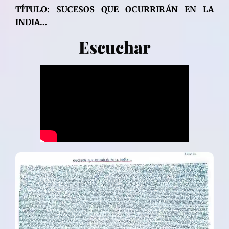
TÍTULO: SUCESOS QUE OCURRIRÁN EN LA
INDIA…
Escuchar