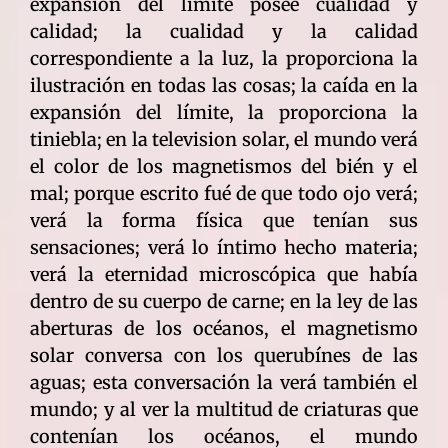
expansión del límite posee cualidad y
calidad; la cualidad y la calidad
correspondiente a la luz, la proporciona la
ilustración en todas las cosas; la caída en la
expansión del límite, la proporciona la
tiniebla; en la television solar, el mundo verá
el color de los magnetismos del bién y el
mal; porque escrito fué de que todo ojo verá;
verá la forma física que tenían sus
sensaciones; verá lo íntimo hecho materia;
verá la eternidad microscópica que había
dentro de su cuerpo de carne; en la ley de las
aberturas de los océanos, el magnetismo
solar conversa con los querubínes de las
aguas; esta conversación la verá también el
mundo; y al ver la multitud de criaturas que
contenían los océanos, el mundo