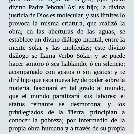
divino Padre Jehova! Así es hijo; la divina
justicia de Dios es molecular; y sus límites lo
provoca la misma criatura, que realizó la
obra; en las aberturas de las aguas, se
establece un divino diálogo mental, entre la
mente solar y las moléculas; este divino
diálogo se llama Verbo Solar; y se puede
hacer sonoro ó sea hablando, ó en silencio;
acompañado con gestos ó sin gestos; y te
diré hijo que esta nueva ley de poder sobre la
materia, fascinará en tal grado al mundo,
que el mundo paralizará sus labores; el
status reinante se desmorona; y los
privilegiados de la Tierra, principian a
conocer la pobreza; por intermedio de la
propia obra humana y a través de su propia