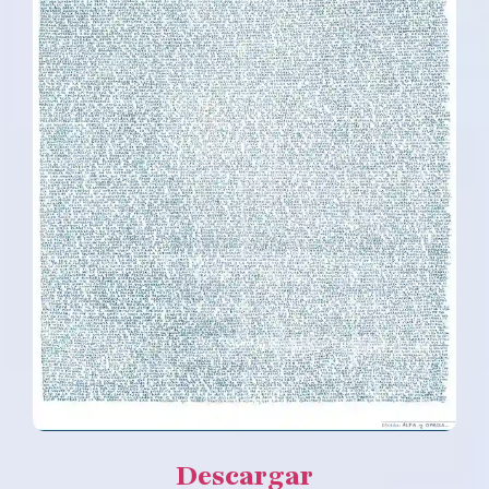
Descargar