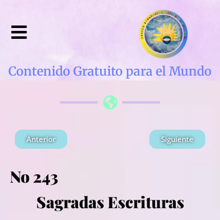
Contenido Gratuito para el Mundo
Anterior
Siguiente
No 243
Sagradas Escrituras