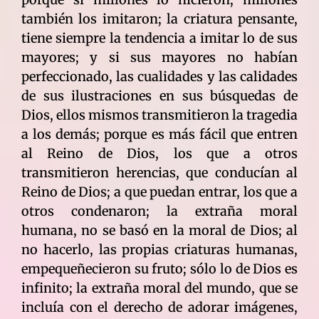
también los imitaron; la criatura pensante,
tiene siempre la tendencia a imitar lo de sus
mayores; y si sus mayores no habían
perfeccionado, las cualidades y las calidades
de sus ilustraciones en sus búsquedas de
Dios, ellos mismos transmitieron la tragedia
a los demás; porque es más fácil que entren
al Reino de Dios, los que a otros
transmitieron herencias, que conducían al
Reino de Dios; a que puedan entrar, los que a
otros condenaron; la extraña moral
humana, no se basó en la moral de Dios; al
no hacerlo, las propias criaturas humanas,
empequeñecieron su fruto; sólo lo de Dios es
infinito; la extraña moral del mundo, que se
incluía con el derecho de adorar imágenes,