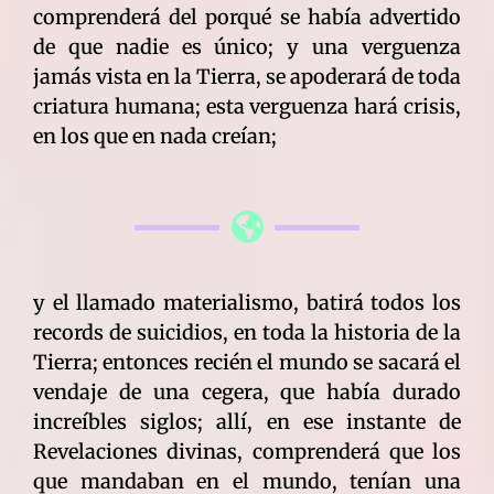
comprenderá del porqué se había advertido
de que nadie es único; y una verguenza
jamás vista en la Tierra, se apoderará de toda
criatura humana; esta verguenza hará crisis,
en los que en nada creían;
y el llamado materialismo, batirá todos los
records de suicidios, en toda la historia de la
Tierra; entonces recién el mundo se sacará el
vendaje de una cegera, que había durado
increíbles siglos; allí, en ese instante de
Revelaciones divinas, comprenderá que los
que mandaban en el mundo, tenían una