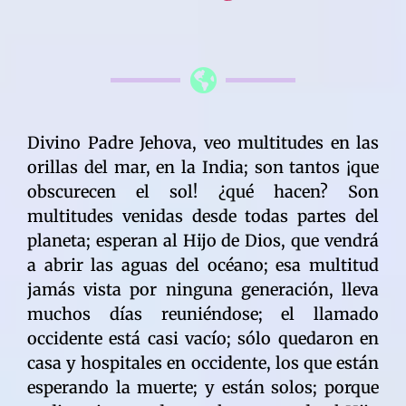
Divino Padre Jehova, veo multitudes en las
orillas del mar, en la India; son tantos ¡que
obscurecen el sol! ¿qué hacen? Son
multitudes venidas desde todas partes del
planeta; esperan al Hijo de Dios, que vendrá
a abrir las aguas del océano; esa multitud
jamás vista por ninguna generación, lleva
muchos días reuniéndose; el llamado
occidente está casi vacío; sólo quedaron en
casa y hospitales en occidente, los que están
esperando la muerte; y están solos; porque