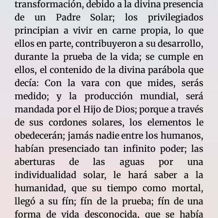
transformación, debido a la divina presencia
de un Padre Solar; los privilegiados
principian a vivir en carne propia, lo que
ellos en parte, contribuyeron a su desarrollo,
durante la prueba de la vida; se cumple en
ellos, el contenido de la divina parábola que
decía: Con la vara con que mides, serás
medido; y la producción mundial, será
mandada por el Hijo de Dios; porque a través
de sus cordones solares, los elementos le
obedecerán; jamás nadie entre los humanos,
habían presenciado tan infinito poder; las
aberturas de las aguas por una
individualidad solar, le hará saber a la
humanidad, que su tiempo como mortal,
llegó a su fín; fín de la prueba; fín de una
forma de vida desconocida, que se había