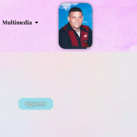
Multimedia
Siguiente