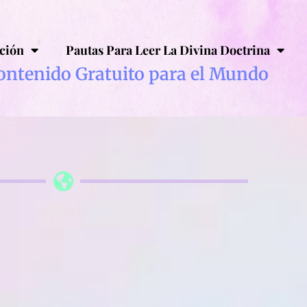
ción
Pautas Para Leer La Divina Doctrina
ontenido Gratuito para el Mundo