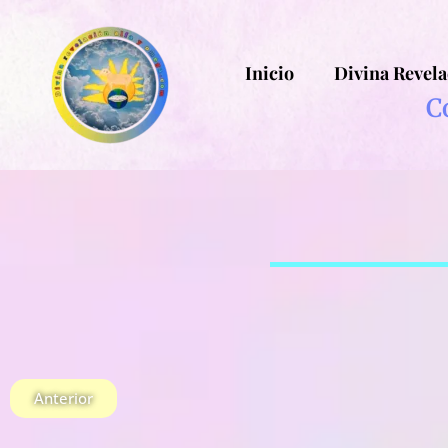
Inicio
Divina Revela
C
Anterior