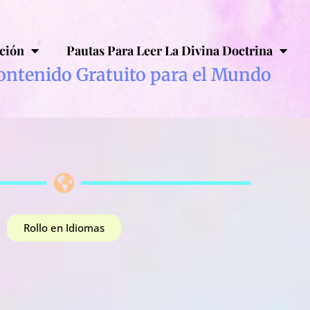
ción
Pautas Para Leer La Divina Doctrina
ontenido Gratuito para el Mundo
Rollo en Idiomas