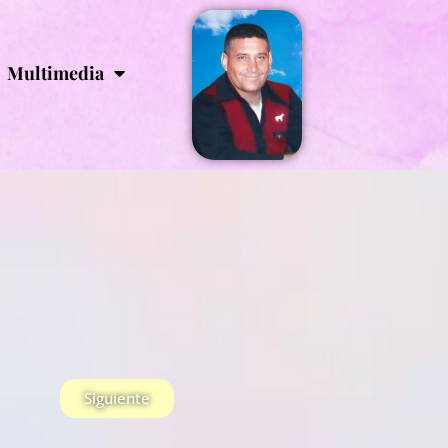
Multimedia
Siguiente