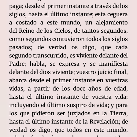
paga; desde el primer instante a través de los
siglos, hasta el último instante; esta ceguera
a costado a este mundo, un alejamiento
del Reino de los Cielos, de tantos segundos,
como segundos contuvieron todos los siglos
pasados; de verdad os digo, que cada
segundo transcurrido, es viviente delante del
Padre; habla, se expresa y se manifiesta
delante del dios viviente; vuestro juicio final,
abarca desde el primer instante en vuestras
vidas, a partir de los doce años de edad,
hasta el último instante de vuestra vida;
incluyendo el último suspiro de vida; y para
los que pidieron ser juzjados en la Tierra,
hasta el último instante de la Revelación; de
verdad os digo, que todos en este mundo,