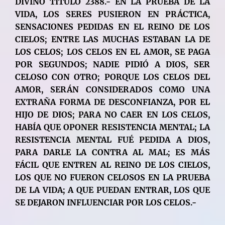
DIVINO TÍTULO 2388.- EN LA PRUEBA DE LA
VIDA, LOS SERES PUSIERON EN PRÁCTICA,
SENSACIONES PEDIDAS EN EL REINO DE LOS
CIELOS; ENTRE LAS MUCHAS ESTABAN LA DE
LOS CELOS; LOS CELOS EN EL AMOR, SE PAGA
POR SEGUNDOS; NADIE PIDIÓ A DIOS, SER
CELOSO CON OTRO; PORQUE LOS CELOS DEL
AMOR, SERÁN CONSIDERADOS COMO UNA
EXTRAÑA FORMA DE DESCONFIANZA, POR EL
HIJO DE DIOS; PARA NO CAER EN LOS CELOS,
HABÍA QUE OPONER RESISTENCIA MENTAL; LA
RESISTENCIA MENTAL FUÉ PEDIDA A DIOS,
PARA DARLE LA CONTRA AL MAL; ES MÁS
FÁCIL QUE ENTREN AL REINO DE LOS CIELOS,
LOS QUE NO FUERON CELOSOS EN LA PRUEBA
DE LA VIDA; A QUE PUEDAN ENTRAR, LOS QUE
SE DEJARON INFLUENCIAR POR LOS CELOS.-