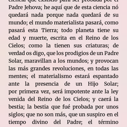
Padre Jehova; he aquí que de esta ciencia nó
quedará nada porque nada quedará de su
mundo; el mundo materialista pasará, como
pasará esta Tierra; todo planeta tiene su
edad y muerte, escrita en el Reino de los
Cielos; como la tienen sus criaturas; de
verdad os digo, que los prodigios de un Padre
Solar, maravillan a los mundos; y provocan
las más grandes revoluciones, en todas las
mentes; el materialismo estará espantado
ante la presencia de un Hijo Solar;
por primera vez, será impotente ante la ley
venida del Reino de los Cielos; y caerá la
bestia; la bestia que fué probada por unos
siglos; que no son más, que un suspiro en el
tiempo divino del Padre; el término