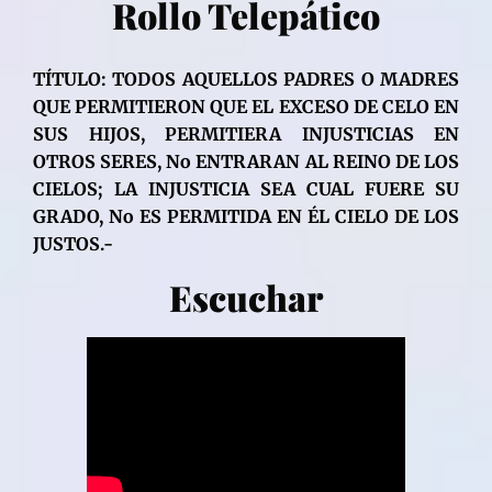
Rollo Telepático
TÍTULO: TODOS AQUELLOS PADRES O MADRES
QUE PERMITIERON QUE EL EXCESO DE CELO EN
SUS HIJOS, PERMITIERA INJUSTICIAS EN
OTROS SERES, No ENTRARAN AL REINO DE LOS
CIELOS; LA INJUSTICIA SEA CUAL FUERE SU
GRADO, No ES PERMITIDA EN ÉL CIELO DE LOS
JUSTOS.-
Escuchar