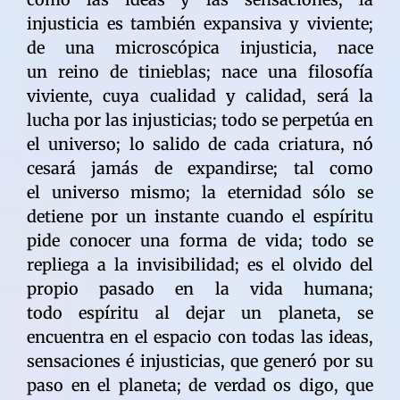
injusticia es también expansiva y viviente;
de una microscópica injusticia, nace
un reino de tinieblas; nace una filosofía
viviente, cuya cualidad y calidad, será la
lucha por las injusticias; todo se perpetúa en
el universo; lo salido de cada criatura, nó
cesará jamás de expandirse; tal como
el universo mismo; la eternidad sólo se
detiene por un instante cuando el espíritu
pide conocer una forma de vida; todo se
repliega a la invisibilidad; es el olvido del
propio pasado en la vida humana;
todo espíritu al dejar un planeta, se
encuentra en el espacio con todas las ideas,
sensaciones é injusticias, que generó por su
paso en el planeta; de verdad os digo, que