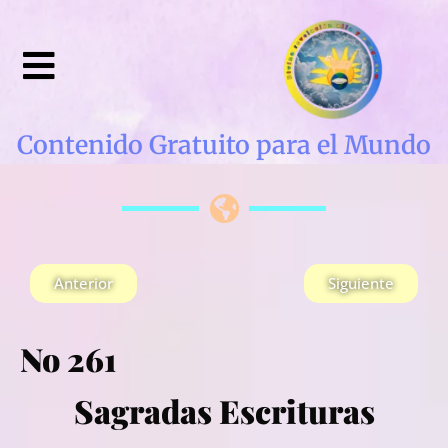
Contenido Gratuito para el Mundo
Anterior
Siguiente
No 261
Sagradas Escrituras