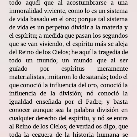
todo aquél que al acostumbrarse a una
inmoralidad viviente, como lo es un sistema
de vida basado en el oro; porque tal sistema
de vida es un perpetuo dividir a la materia y
el espíritu; a medida que pasan los segundos
que se van viviendo, el espíritu más se aleja
del Reino de los Cielos; he aquí la tragedia de
todo un mundo; un mundo que al ser
guíado por espíritus meramente
materialistas, imitaron lo de satanás; todo el
que conoció la influencia del oro, conoció la
influencia de la división; nó conoció la
igualdad enseñada por el Padre; y basta
conocer aunque sea la palabra división en
cualquier derecho del espíritu, y nó se entra
al Reino de los Cielos; de verdad os digo, que
toda la ceguera de la historia humana se