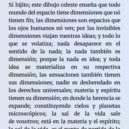
Sí hijito; este dibujo celeste enseña que todo
mundo del espacio tiene dimensiones que nó
tienen fín; las dimensiones son espacios que
los ojos humanos nó ven; por las invisibles
dimensiones viajan vuestras ideas; y todo lo
que se volatiza; nada desaparece en el
sentido de la nada; la nada también es
dimensión; porque la nada es idea; y toda
idea se materializa en su respectiva
dimensión; las sensaciones también tienen
sus dimensiones; nadie es desheredado en
los derechos universales; materia y espíritu
tienen su dimensión; en donde la herencia se
expande; constituyendo cielos y planetas
microscópicos; la sal de la vida sale
de vosotros; está en la materia y el espíritu;