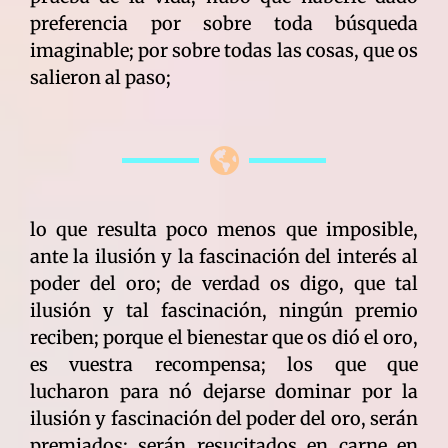
preferencia por sobre toda búsqueda
imaginable; por sobre todas las cosas, que os
salieron al paso;
lo que resulta poco menos que imposible,
ante la ilusión y la fascinación del interés al
poder del oro; de verdad os digo, que tal
ilusión y tal fascinación, ningún premio
reciben; porque el bienestar que os dió el oro,
es vuestra recompensa; los que que
lucharon para nó dejarse dominar por la
ilusión y fascinación del poder del oro, serán
premiados; serán resucitados en carne en