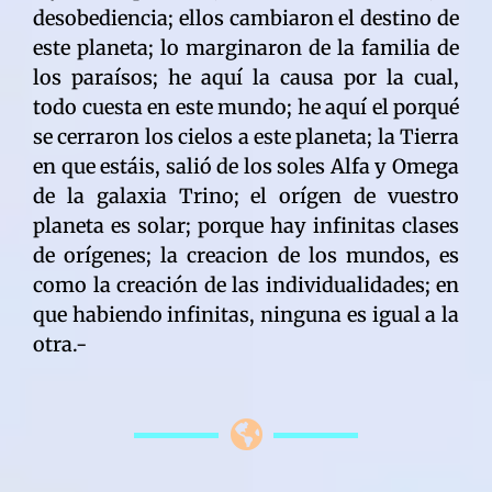
desobediencia; ellos cambiaron el destino de
este planeta; lo marginaron de la familia de
los paraísos; he aquí la causa por la cual,
todo cuesta en este mundo; he aquí el porqué
se cerraron los cielos a este planeta; la Tierra
en que estáis, salió de los soles Alfa y Omega
de la galaxia Trino; el orígen de vuestro
planeta es solar; porque hay infinitas clases
de orígenes; la creacion de los mundos, es
como la creación de las individualidades; en
que habiendo infinitas, ninguna es igual a la
otra.-