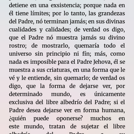
detiene en una exsistencia; porque nada en
él tiene límites; por lo tanto, las grandezas
del Padre, nó terminan jamás; en sus divinas
cualidades y calidades; de verdad os digo,
que el Padre nó muestra jamás su divino
rostro; de mostrarlo, quemaría todo el
universo sin principio ni fín; más, como
nada es imposible para el Padre Jehova, él se
muestra a sus criaturas, en una forma que le
vé y le entiende, sin quemarlo; de verdad os
digo, que la forma de dejarse ver, por
determinado mundo, es únicamente
exclusiva del libre albedrío del Padre; si el
Padre desea dejarse ver en forma humana,
¿quién puede oponerse? muchos en
este mundo, tratan de sujetar el libre