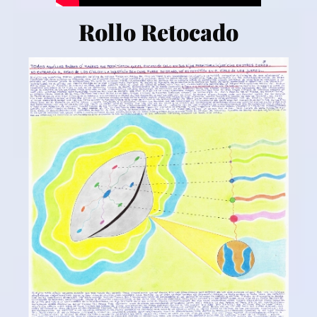
Rollo Retocado