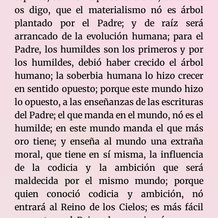
os digo, que el materialismo nó es árbol
plantado por el Padre; y de raíz será
arrancado de la evolución humana; para el
Padre, los humildes son los primeros y por
los humildes, debió haber crecido el árbol
humano; la soberbia humana lo hizo crecer
en sentido opuesto; porque este mundo hizo
lo opuesto, a las enseñanzas de las escrituras
del Padre; el que manda en el mundo, nó es el
humilde; en este mundo manda el que más
oro tiene; y enseña al mundo una extraña
moral, que tiene en sí misma, la influencia
de la codicia y la ambición que será
maldecida por el mismo mundo; porque
quien conoció codicia y ambición, nó
entrará al Reino de los Cielos; es más fácil