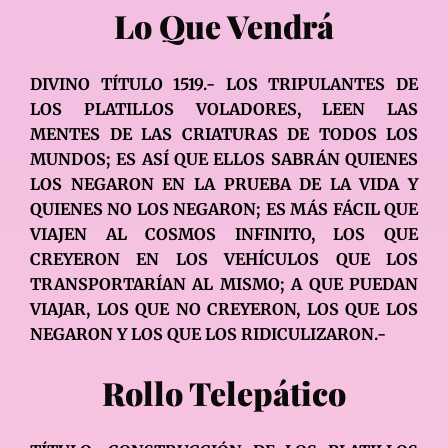
Lo Que Vendrá
DIVINO TÍTULO 1519.- LOS TRIPULANTES DE
LOS PLATILLOS VOLADORES, LEEN LAS
MENTES DE LAS CRIATURAS DE TODOS LOS
MUNDOS; ES ASÍ QUE ELLOS SABRÁN QUIENES
LOS NEGARON EN LA PRUEBA DE LA VIDA Y
QUIENES NO LOS NEGARON; ES MÁS FÁCIL QUE
VIAJEN AL COSMOS INFINITO, LOS QUE
CREYERON EN LOS VEHÍCULOS QUE LOS
TRANSPORTARÍAN AL MISMO; A QUE PUEDAN
VIAJAR, LOS QUE NO CREYERON, LOS QUE LOS
NEGARON Y LOS QUE LOS RIDICULIZARON.-
Rollo Telepático