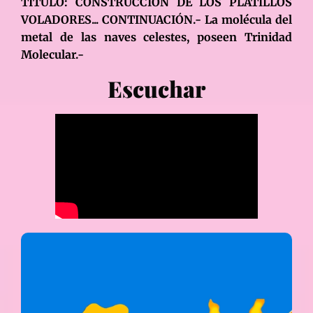
TÍTULO: CONSTRUCCIÓN DE LOS PLATILLOS
VOLADORES... CONTINUACIÓN.- La molécula del
metal de las naves celestes, poseen Trinidad
Molecular.-
Escuchar