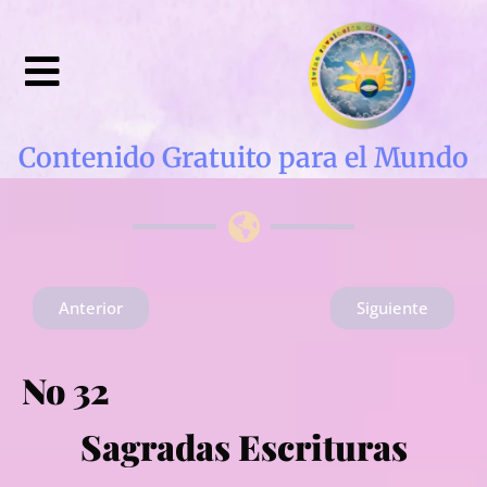
Contenido Gratuito para el Mundo
Anterior
Siguiente
No 32
Sagradas Escrituras