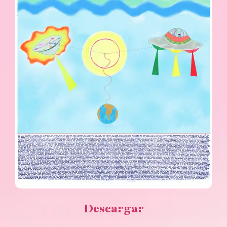
Descargar