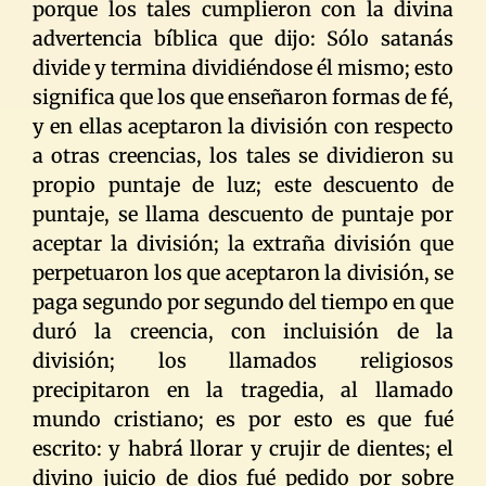
porque los tales cumplieron con la divina
advertencia bíblica que dijo: Sólo satanás
divide y termina dividiéndose él mismo; esto
significa que los que enseñaron formas de fé,
y en ellas aceptaron la división con respecto
a otras creencias, los tales se dividieron su
propio puntaje de luz; este descuento de
puntaje, se llama descuento de puntaje por
aceptar la división; la extraña división que
perpetuaron los que aceptaron la división, se
paga segundo por segundo del tiempo en que
duró la creencia, con incluisión de la
división; los llamados religiosos
precipitaron en la tragedia, al llamado
mundo cristiano; es por esto es que fué
escrito: y habrá llorar y crujir de dientes; el
divino juicio de dios fué pedido por sobre