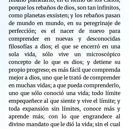
porque los rebaños de dios, son tan infinitos,
como planetas exsisten; y los rebaños pasan
de mundo en mundo, en su peregrinaje de
perfección; es el nacer de nuevo para
comprender en nuevas y desconocidas
filosofías a dios; el que se encerró en una
sola vida, sólo vive un microscópico
concepto de lo que es dios; y detiene su
propio progreso; es más fácil que comprenda
mejor a dios, uno que le trató de comprender
en muchas vidas; a que pueda comprenderlo,
uno que sólo conoció una vida; todo límite
empequeñece al que siente y vive el límite; y
toda expansión sin límites, conoce más y
aprende más; con lo que engrandece al
divino mandato que le dió la vida; sin el cual