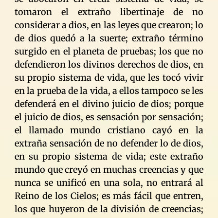
tomaron el extraño libertinaje de no
considerar a dios, en las leyes que crearon; lo
de dios quedó a la suerte; extraño término
surgido en el planeta de pruebas; los que no
defendieron los divinos derechos de dios, en
su propio sistema de vida, que les tocó vivir
en la prueba de la vida, a ellos tampoco se les
defenderá en el divino juicio de dios; porque
el juicio de dios, es sensación por sensación;
el llamado mundo cristiano cayó en la
extraña sensación de no defender lo de dios,
en su propio sistema de vida; este extraño
mundo que creyó en muchas creencias y que
nunca se unificó en una sola, no entrará al
Reino de los Cielos; es más fácil que entren,
los que huyeron de la división de creencias;