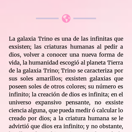
La galaxia Trino es una de las infinitas que
exsisten; las criaturas humanas al pedir a
dios, volver a conocer una nueva forma de
vida, la humanidad escogió al planeta Tierra
de la galaxia Trino; Trino se caracteriza por
sus soles amarillos; exsisten galaxias que
poseen soles de otros colores; su número es
infinito; la creación de dios es infinita; en el
universo expansivo pensante, no exsiste
ciencia alguna, que pueda medir ó calcular lo
creado por dios; a la criatura humana se le
advirtió que dios era infinito; y no obstante,