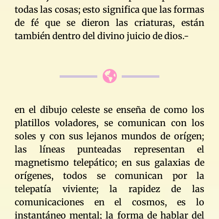
todas las cosas; esto significa que las formas
de fé que se dieron las criaturas, están
también dentro del divino juicio de dios.-
en el dibujo celeste se enseña de como los
platillos voladores, se comunican con los
soles y con sus lejanos mundos de orígen;
las líneas punteadas representan el
magnetismo telepático; en sus galaxias de
orígenes, todos se comunican por la
telepatía viviente; la rapidez de las
comunicaciones en el cosmos, es lo
instantáneo mental; la forma de hablar del