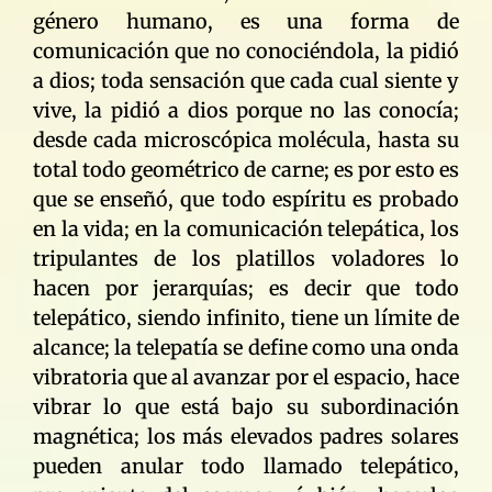
género humano, es una forma de
comunicación que no conociéndola, la pidió
a dios; toda sensación que cada cual siente y
vive, la pidió a dios porque no las conocía;
desde cada microscópica molécula, hasta su
total todo geométrico de carne; es por esto es
que se enseñó, que todo espíritu es probado
en la vida; en la comunicación telepática, los
tripulantes de los platillos voladores lo
hacen por jerarquías; es decir que todo
telepático, siendo infinito, tiene un límite de
alcance; la telepatía se define como una onda
vibratoria que al avanzar por el espacio, hace
vibrar lo que está bajo su subordinación
magnética; los más elevados padres solares
pueden anular todo llamado telepático,