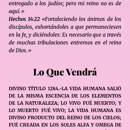
entregado a los judíos; pero mi reino no es de
aquí.»
Hechos 14:22
«Fortaleciendo los ánimos de los
discípulos, exhortándoles a que permaneciesen
en la fe, y diciéndoles: Es necesario que a través
de muchas tribulaciones entremos en el reino
de Dios.»
Lo Que Vendrá
DIVINO TÍTULO 1284.-LA VIDA HUMANA SALIÓ
DE LA MISMA ESCENCIA DE LOS ELEMENTOS
DE LA NATURALEZA; LO VIVO FUÉ MUERTO; Y
LO MUERTO FUÉ VIVO; LA VIDA HUMANA ES
DIVINO PRODUCTO DEL REINO DE LOS CIELOS;
FUÉ CREADA EN LOS SOLES ALFA Y OMEGA DE