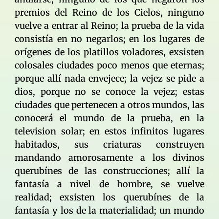
premios del Reino de los Cielos, ninguno
vuelve a entrar al Reino; la prueba de la vida
consistía en no negarlos; en los lugares de
orígenes de los platillos voladores, exsisten
colosales ciudades poco menos que eternas;
porque allí nada envejece; la vejez se pide a
dios, porque no se conoce la vejez; estas
ciudades que pertenecen a otros mundos, las
conocerá el mundo de la prueba, en la
television solar; en estos infinitos lugares
habitados, sus criaturas construyen
mandando amorosamente a los divinos
querubínes de las construcciones; allí la
fantasía a nivel de hombre, se vuelve
realidad; exsisten los querubínes de la
fantasía y los de la materialidad; un mundo