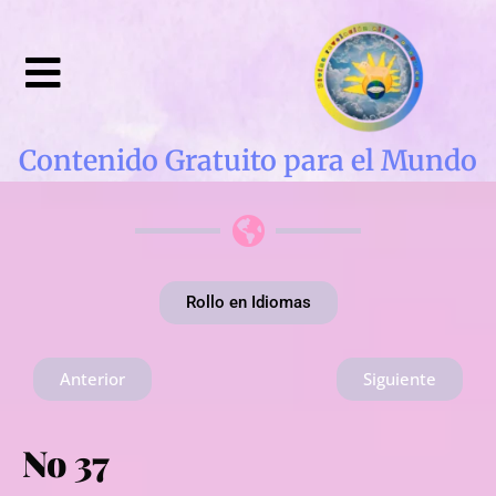
Contenido Gratuito para el Mundo
Rollo en Idiomas
Anterior
Siguiente
No 37