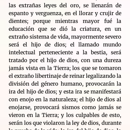
las extrañas leyes del oro, se llenarán de
espanto y verguenza, en el llorar y crujir de
dientes; porque mientras mayor fué la
educación que se dió la criatura, en un
extraño sistema de vida, mayormente severo
será el hijo de dios; el llamado mundo
intelectual perteneciente a la bestia, será
tratado por el hijo de dios, con una dureza
jamás vista en la Tierra; los que se tomaron
el extraño libertinaje de reinar legalizando la
división del género humano, provocarán la
ira del hijo de dios; y esta ira se manifestará
con enojo en la naturaleza; el hijo de dios al
enojarse, provocará sismos como jamás se
vieron en la Tierra; y los culpables de esto,
serán los que violaron la ley de dios, durante