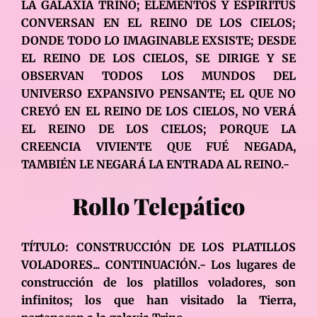
LA GALAXIA TRINO; ELEMENTOS Y ESPÍRITUS
CONVERSAN EN EL REINO DE LOS CIELOS;
DONDE TODO LO IMAGINABLE EXSISTE; DESDE
EL REINO DE LOS CIELOS, SE DIRIGE Y SE
OBSERVAN TODOS LOS MUNDOS DEL
UNIVERSO EXPANSIVO PENSANTE; EL QUE NO
CREYÓ EN EL REINO DE LOS CIELOS, NO VERÁ
EL REINO DE LOS CIELOS; PORQUE LA
CREENCIA VIVIENTE QUE FUÉ NEGADA,
TAMBIÉN LE NEGARÁ LA ENTRADA AL REINO.-
Rollo Telepático
TÍTULO: CONSTRUCCIÓN DE LOS PLATILLOS
VOLADORES... CONTINUACIÓN.- Los lugares de
construcción de los platillos voladores, son
infinitos; los que han visitado la Tierra,