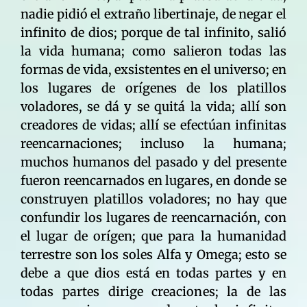
nadie pidió el extraño libertinaje, de negar el
infinito de dios; porque de tal infinito, salió
la vida humana; como salieron todas las
formas de vida, exsistentes en el universo; en
los lugares de orígenes de los platillos
voladores, se dá y se quitá la vida; allí son
creadores de vidas; allí se efectúan infinitas
reencarnaciones; incluso la humana;
muchos humanos del pasado y del presente
fueron reencarnados en lugares, en donde se
construyen platillos voladores; no hay que
confundir los lugares de reencarnación, con
el lugar de orígen; que para la humanidad
terrestre son los soles Alfa y Omega; esto se
debe a que dios está en todas partes y en
todas partes dirige creaciones; la de las