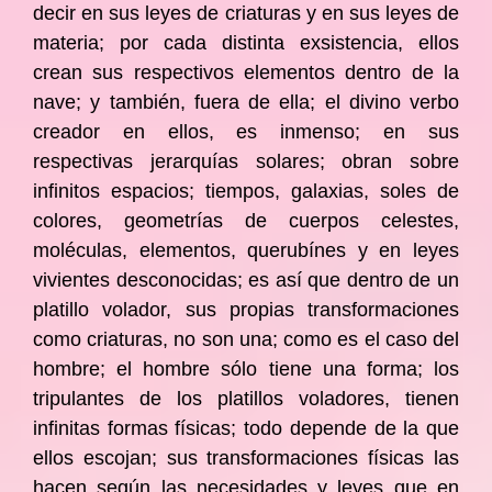
decir en sus leyes de criaturas y en sus leyes de
materia; por cada distinta exsistencia, ellos
crean sus respectivos elementos dentro de la
nave; y también, fuera de ella; el divino verbo
creador en ellos, es inmenso; en sus
respectivas jerarquías solares; obran sobre
infinitos espacios; tiempos, galaxias, soles de
colores, geometrías de cuerpos celestes,
moléculas, elementos, querubínes y en leyes
vivientes desconocidas; es así que dentro de un
platillo volador, sus propias transformaciones
como criaturas, no son una; como es el caso del
hombre; el hombre sólo tiene una forma; los
tripulantes de los platillos voladores, tienen
infinitas formas físicas; todo depende de la que
ellos escojan; sus transformaciones físicas las
hacen según las necesidades y leyes que en