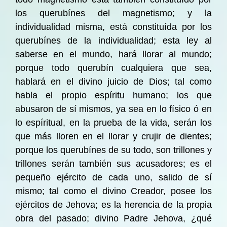
los querubínes del magnetismo; y la
individualidad misma, está constituída por los
querubínes de la individualidad; esta ley al
saberse en el mundo, hará llorar al mundo;
porque todo querubín cualquiera que sea,
hablará en el divino juicio de Dios; tal como
habla el propio espíritu humano; los que
abusaron de sí mismos, ya sea en lo físico ó en
lo espíritual, en la prueba de la vida, serán los
que más lloren en el llorar y crujir de dientes;
porque los querubínes de su todo, son trillones y
trillones serán también sus acusadores; es el
pequeño ejército de cada uno, salido de sí
mismo; tal como el divino Creador, posee los
ejércitos de Jehova; es la herencia de la propia
obra del pasado; divino Padre Jehova, ¿qué