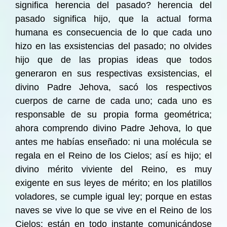
significa herencia del pasado? herencia del
pasado significa hijo, que la actual forma
humana es consecuencia de lo que cada uno
hizo en las exsistencias del pasado; no olvides
hijo que de las propias ideas que todos
generaron en sus respectivas exsistencias, el
divino Padre Jehova, sacó los respectivos
cuerpos de carne de cada uno; cada uno es
responsable de su propia forma geométrica;
ahora comprendo divino Padre Jehova, lo que
antes me habías enseñado: ni una molécula se
regala en el Reino de los Cielos; así es hijo; el
divino mérito viviente del Reino, es muy
exigente en sus leyes de mérito; en los platillos
voladores, se cumple igual ley; porque en estas
naves se vive lo que se vive en el Reino de los
Cielos; están en todo instante comunicándose