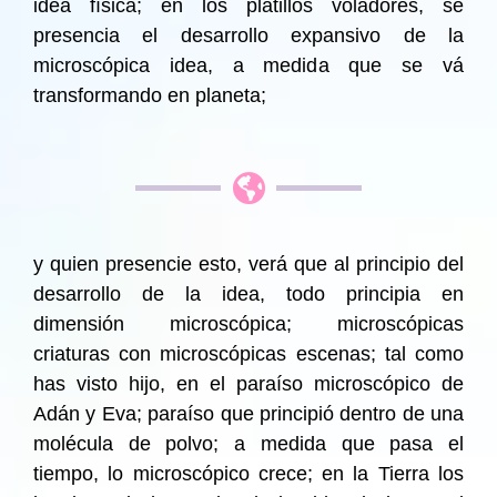
idea física; en los platillos voladores, se
presencia el desarrollo expansivo de la
microscópica idea, a medida que se vá
transformando en planeta;
y quien presencie esto, verá que al principio del
desarrollo de la idea, todo principia en
dimensión microscópica; microscópicas
criaturas con microscópicas escenas; tal como
has visto hijo, en el paraíso microscópico de
Adán y Eva; paraíso que principió dentro de una
molécula de polvo; a medida que pasa el
tiempo, lo microscópico crece; en la Tierra los