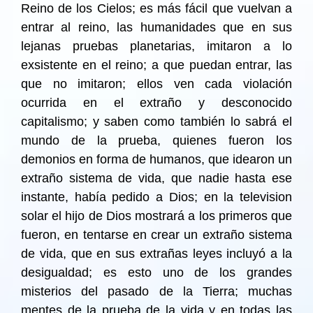
Reino de los Cielos; es más fácil que vuelvan a
entrar al reino, las humanidades que en sus
lejanas pruebas planetarias, imitaron a lo
exsistente en el reino; a que puedan entrar, las
que no imitaron; ellos ven cada violación
ocurrida en el extraño y desconocido
capitalismo; y saben como también lo sabrá el
mundo de la prueba, quienes fueron los
demonios en forma de humanos, que idearon un
extraño sistema de vida, que nadie hasta ese
instante, había pedido a Dios; en la television
solar el hijo de Dios mostrará a los primeros que
fueron, en tentarse en crear un extraño sistema
de vida, que en sus extrañas leyes incluyó a la
desigualdad; es esto uno de los grandes
misterios del pasado de la Tierra; muchas
mentes de la prueba de la vida y en todas las