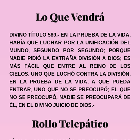
Lo Que Vendrá
DIVINO TÍTULO 589.- EN LA PRUEBA DE LA VIDA,
HABÍA QUE LUCHAR POR LA UNIFICACIÓN DEL
MUNDO, SEGUNDO POR SEGUNDO; PORQUE
NADIE PIDIÓ LA EXTRAÑA DIVISIÓN A DIOS; ES
MÁS FÁCIL QUE ENTRE AL REINO DE LOS
CIELOS, UNO QUE LUCHÓ CONTRA LA DIVISIÓN,
EN LA PRUEBA DE LA VIDA; A QUE PUEDA
ENTRAR, UNO QUE NO SE PREOCUPÓ; EL QUE
NO SE PREOCUPÓ, NADIE SE PREOCUPARÁ DE
ÉL, EN EL DIVINO JUICIO DE DIOS.-
Rollo Telepático