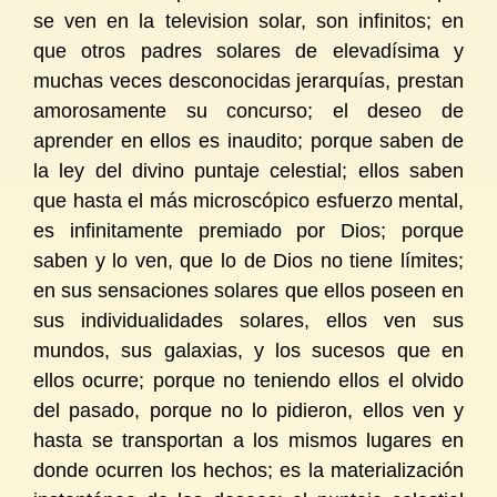
se ven en la television solar, son infinitos; en
que otros padres solares de elevadísima y
muchas veces desconocidas jerarquías, prestan
amorosamente su concurso; el deseo de
aprender en ellos es inaudito; porque saben de
la ley del divino puntaje celestial; ellos saben
que hasta el más microscópico esfuerzo mental,
es infinitamente premiado por Dios; porque
saben y lo ven, que lo de Dios no tiene límites;
en sus sensaciones solares que ellos poseen en
sus individualidades solares, ellos ven sus
mundos, sus galaxias, y los sucesos que en
ellos ocurre; porque no teniendo ellos el olvido
del pasado, porque no lo pidieron, ellos ven y
hasta se transportan a los mismos lugares en
donde ocurren los hechos; es la materialización