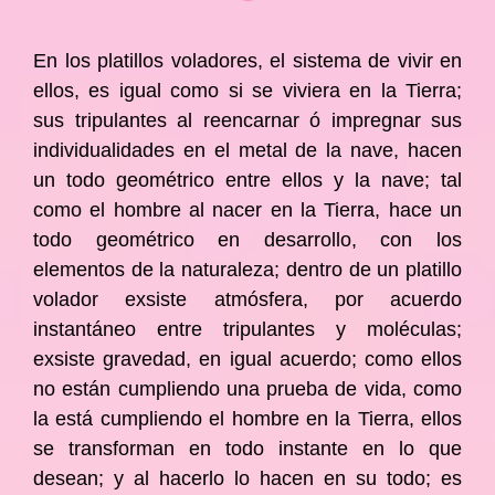
En los platillos voladores, el sistema de vivir en
ellos, es igual como si se viviera en la Tierra;
sus tripulantes al reencarnar ó impregnar sus
individualidades en el metal de la nave, hacen
un todo geométrico entre ellos y la nave; tal
como el hombre al nacer en la Tierra, hace un
todo geométrico en desarrollo, con los
elementos de la naturaleza; dentro de un platillo
volador exsiste atmósfera, por acuerdo
instantáneo entre tripulantes y moléculas;
exsiste gravedad, en igual acuerdo; como ellos
no están cumpliendo una prueba de vida, como
la está cumpliendo el hombre en la Tierra, ellos
se transforman en todo instante en lo que
desean; y al hacerlo lo hacen en su todo; es