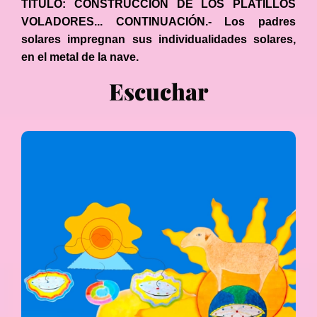
TÍTULO: CONSTRUCCIÓN DE LOS PLATILLOS
VOLADORES... CONTINUACIÓN.- Los padres
solares impregnan sus individualidades solares,
en el metal de la nave.
Escuchar