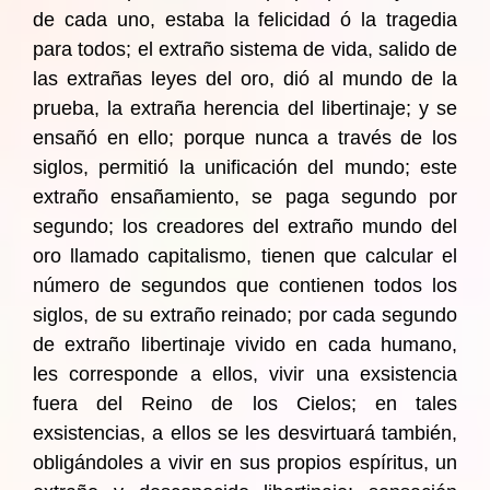
de cada uno, estaba la felicidad ó la tragedia
para todos; el extraño sistema de vida, salido de
las extrañas leyes del oro, dió al mundo de la
prueba, la extraña herencia del libertinaje; y se
ensañó en ello; porque nunca a través de los
siglos, permitió la unificación del mundo; este
extraño ensañamiento, se paga segundo por
segundo; los creadores del extraño mundo del
oro llamado capitalismo, tienen que calcular el
número de segundos que contienen todos los
siglos, de su extraño reinado; por cada segundo
de extraño libertinaje vivido en cada humano,
les corresponde a ellos, vivir una exsistencia
fuera del Reino de los Cielos; en tales
exsistencias, a ellos se les desvirtuará también,
obligándoles a vivir en sus propios espíritus, un