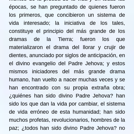
épocas, se han preguntado de quienes fueron
los primeros, que concibieron un sistema de
vida interesado; la iniciativa de los tales,
constituye el principio del más grande de los
dramas de la Tierra; fueron los que
materializaron el drama del llorar y crujir de
dientes, anunciado por siglos de anticipación, en
el divino evangelio del Padre Jehova; y estos
mismos iniciadores del más grande drama
humano, han vuelto a nacer muchas veces y se
han encontrado con su propia extraña obra;
¿quiénes han sido divino Padre Jehova? han
sido los que dan la vida por cambiar, el sistema
de vida erróneo de esta humanidad; han sido
muchos profetas, revolucionarios, hombres de la
paz; ¿todos han sido divino Padre Jehova? no