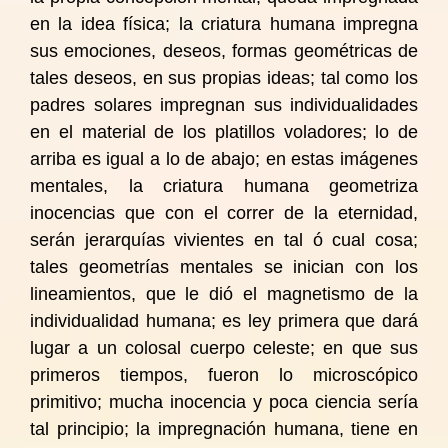
en la idea física; la criatura humana impregna
sus emociones, deseos, formas geométricas de
tales deseos, en sus propias ideas; tal como los
padres solares impregnan sus individualidades
en el material de los platillos voladores; lo de
arriba es igual a lo de abajo; en estas imágenes
mentales, la criatura humana geometriza
inocencias que con el correr de la eternidad,
serán jerarquías vivientes en tal ó cual cosa;
tales geometrías mentales se inician con los
lineamientos, que le dió el magnetismo de la
individualidad humana; es ley primera que dará
lugar a un colosal cuerpo celeste; en que sus
primeros tiempos, fueron lo microscópico
primitivo; mucha inocencia y poca ciencia sería
tal principio; la impregnación humana, tiene en