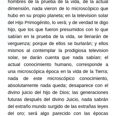
hombres de la prueba de la vida, de la actual
dimensión, nada vieron de lo microscópico que
hubo en su propio planeta; en la television solar
del Hijo Primogénito, lo verá; y de verdad te digo
hijo, que los que fueron presumidos con lo que
sabían en la prueba de la vida, se llenarán de
verguenza; porque de ellos se burlarán; y ellos
mismos al contemplar la prodigiosa television
solar, se darán cuenta que nada sabían; el
actual conocimiento humano, corresponde a
una microscópica época en la vida de la Tierra;
nada de este microscópico conocimiento,
absolutamente nada queda; desaparece con el
divino juicio del hijo de Dios; las generaciones
futuras después del divino Juicio, nada sabrán
del extraño mundo surgido de las extrañas leyes
del oro; será algo parecido con las épocas