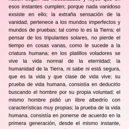
esos instantes cumplen; porque nada vanidoso
exsiste en ello; la extraña sensación de la
vanidad, pertenece a los mundos imperfectos y
mundos de pruebas; tal como lo es la Tierra; el
pensar de los tripulantes solares, no pierde el
tiempo en cosas vanas, como le sucede a la
criatura humana; en los platillos voladores se
vive la vida normal de la eternidad; la
humanidad de la Tierra, ni sabe ni está segura,
que es la vida y que clase de vida vive; su
prueba de vida humana, consistía en deducirlo
buscando el hombre por su propia voluntad; el
mismo hombre pidió un libre albedrío con
características muy propias; la prueba de la vida
humana, consistía en ponerse de acuerdo en la
primera generación, desde el mismo instante,