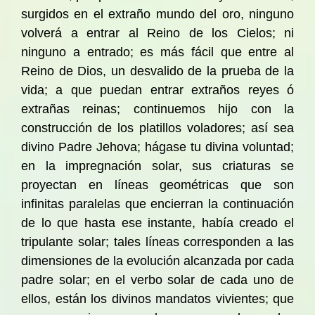
surgidos en el extraño mundo del oro, ninguno
volverá a entrar al Reino de los Cielos; ni
ninguno a entrado; es más fácil que entre al
Reino de Dios, un desvalido de la prueba de la
vida; a que puedan entrar extraños reyes ó
extrañas reinas; continuemos hijo con la
construcción de los platillos voladores; así sea
divino Padre Jehova; hágase tu divina voluntad;
en la impregnación solar, sus criaturas se
proyectan en líneas geométricas que son
infinitas paralelas que encierran la continuación
de lo que hasta ese instante, había creado el
tripulante solar; tales líneas corresponden a las
dimensiones de la evolución alcanzada por cada
padre solar; en el verbo solar de cada uno de
ellos, están los divinos mandatos vivientes; que