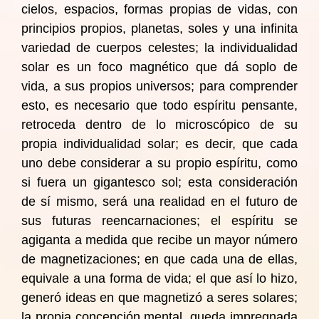
cielos, espacios, formas propias de vidas, con
principios propios, planetas, soles y una infinita
variedad de cuerpos celestes; la individualidad
solar es un foco magnético que dá soplo de
vida, a sus propios universos; para comprender
esto, es necesario que todo espíritu pensante,
retroceda dentro de lo microscópico de su
propia individualidad solar; es decir, que cada
uno debe considerar a su propio espíritu, como
si fuera un gigantesco sol; esta consideración
de sí mismo, será una realidad en el futuro de
sus futuras reencarnaciones; el espíritu se
agiganta a medida que recibe un mayor número
de magnetizaciones; en que cada una de ellas,
equivale a una forma de vida; el que así lo hizo,
generó ideas en que magnetizó a seres solares;
la propia concepción mental, queda impregnada