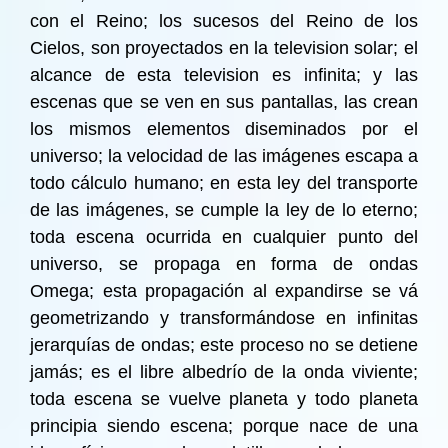
con el Reino; los sucesos del Reino de los
Cielos, son proyectados en la television solar; el
alcance de esta television es infinita; y las
escenas que se ven en sus pantallas, las crean
los mismos elementos diseminados por el
universo; la velocidad de las imágenes escapa a
todo cálculo humano; en esta ley del transporte
de las imágenes, se cumple la ley de lo eterno;
toda escena ocurrida en cualquier punto del
universo, se propaga en forma de ondas
Omega; esta propagación al expandirse se vá
geometrizando y transformándose en infinitas
jerarquías de ondas; este proceso no se detiene
jamás; es el libre albedrío de la onda viviente;
toda escena se vuelve planeta y todo planeta
principia siendo escena; porque nace de una