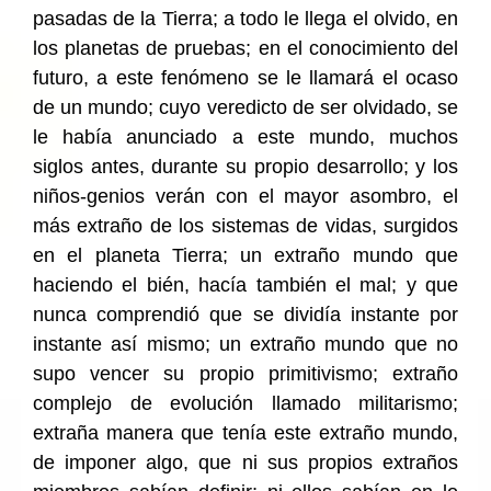
pasadas de la Tierra; a todo le llega el olvido, en
los planetas de pruebas; en el conocimiento del
futuro, a este fenómeno se le llamará el ocaso
de un mundo; cuyo veredicto de ser olvidado, se
le había anunciado a este mundo, muchos
siglos antes, durante su propio desarrollo; y los
niños-genios verán con el mayor asombro, el
más extraño de los sistemas de vidas, surgidos
en el planeta Tierra; un extraño mundo que
haciendo el bién, hacía también el mal; y que
nunca comprendió que se dividía instante por
instante así mismo; un extraño mundo que no
supo vencer su propio primitivismo; extraño
complejo de evolución llamado militarismo;
extraña manera que tenía este extraño mundo,
de imponer algo, que ni sus propios extraños