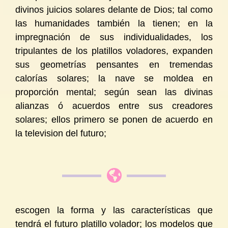
divinos juicios solares delante de Dios; tal como
las humanidades también la tienen; en la
impregnación de sus individualidades, los
tripulantes de los platillos voladores, expanden
sus geometrías pensantes en tremendas
calorías solares; la nave se moldea en
proporción mental; según sean las divinas
alianzas ó acuerdos entre sus creadores
solares; ellos primero se ponen de acuerdo en
la television del futuro;
escogen la forma y las características que
tendrá el futuro platillo volador; los modelos que