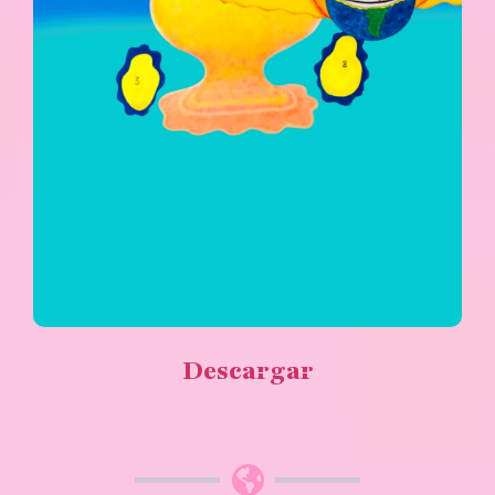
Descargar