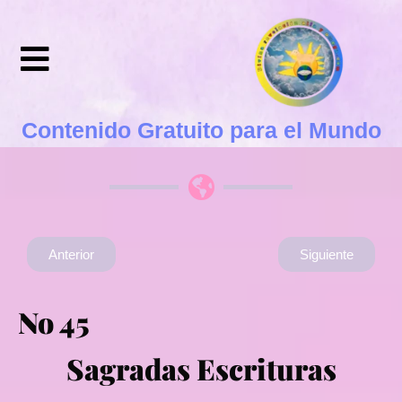
Contenido Gratuito para el Mundo
Anterior
Siguiente
No 45
Sagradas Escrituras