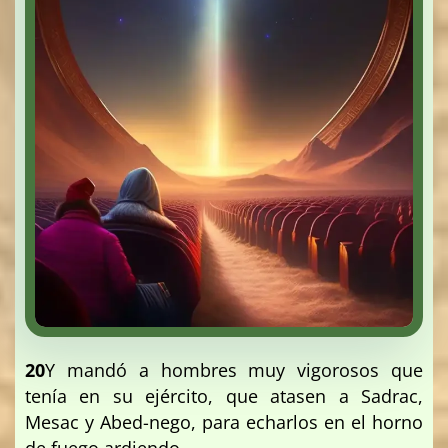
20
Y mandó a hombres muy vigorosos que
tenía en su ejército, que atasen a Sadrac,
Mesac y Abed-nego, para echarlos en el horno