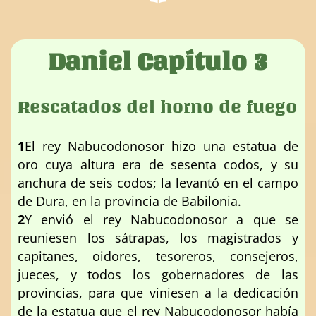
Daniel Capítulo 3
Rescatados del horno de fuego
1
El rey Nabucodonosor hizo una estatua de
oro cuya altura era de sesenta codos, y su
anchura de seis codos; la levantó en el campo
de Dura, en la provincia de Babilonia.
2
Y envió el rey Nabucodonosor a que se
reuniesen los sátrapas, los magistrados y
capitanes, oidores, tesoreros, consejeros,
jueces, y todos los gobernadores de las
provincias, para que viniesen a la dedicación
de la estatua que el rey Nabucodonosor había