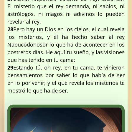
El misterio que el rey demanda, ni sabios, ni
astrólogos, ni magos ni adivinos lo pueden
revelar al rey.
28
Pero hay un Dios en los cielos, el cual revela
los misterios, y él ha hecho saber al rey
Nabucodonosor lo que ha de acontecer en los
postreros días. He aquí tu sueño, y las visiones
que has tenido en tu cama:
29
Estando tú, oh rey, en tu cama, te vinieron
pensamientos por saber lo que había de ser
en lo por venir; y el que revela los misterios te
mostró lo que ha de ser.