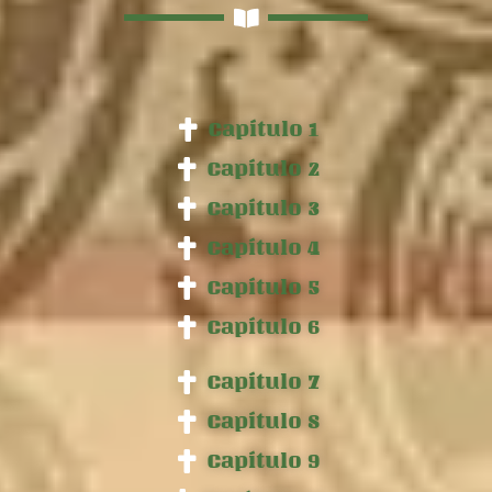
Capítulo 1
Capítulo 2
Capítulo 3
Capítulo 4
Capítulo 5
Capítulo 6
Capítulo 7
Capítulo 8
Capítulo 9