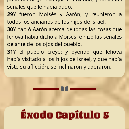
señales que le había dado.
29
Y fueron Moisés y Aarón, y reunieron a
todos los ancianos de los hijos de Israel.
30
Y habló Aarón acerca de todas las cosas que
Jehová había dicho a Moisés, e hizo las señales
delante de los ojos del pueblo.
31
Y el pueblo creyó; y oyendo que Jehová
había visitado a los hijos de Israel, y que había
visto su aflicción, se inclinaron y adoraron.
Éxodo Capítulo 5