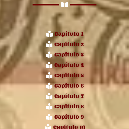
Capítulo 1
Capítulo 2
Capítulo 3
Capítulo 4
Capítulo 5
Capítulo 6
Capítulo 7
Capítulo 8
Capítulo 9
Capítulo 10