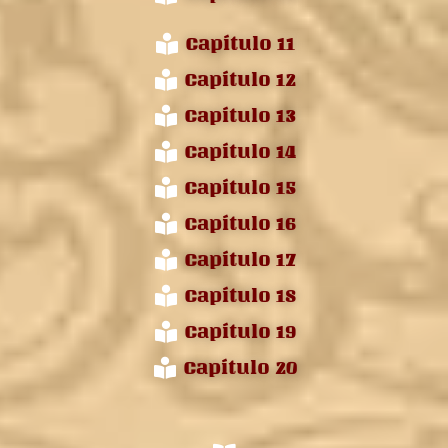
Capítulo 11
Capítulo 12
Capítulo 13
Capítulo 14
Capítulo 15
Capítulo 16
Capítulo 17
Capítulo 18
Capítulo 19
Capítulo 20