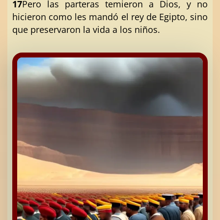
17
Pero las parteras temieron a Dios, y no
hicieron como les mandó el rey de Egipto, sino
que preservaron la vida a los niños.