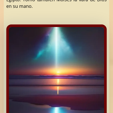
en su mano.