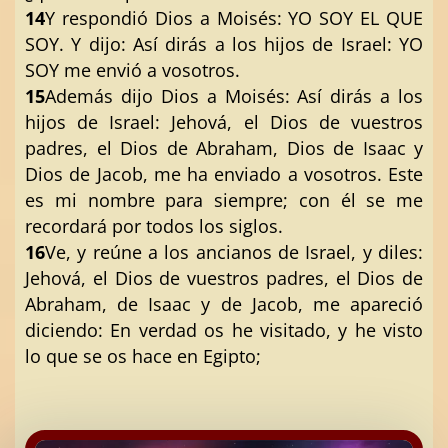
14
Y respondió Dios a Moisés: YO SOY EL QUE
SOY. Y dijo: Así dirás a los hijos de Israel: YO
SOY me envió a vosotros.
15
Además dijo Dios a Moisés: Así dirás a los
hijos de Israel: Jehová, el Dios de vuestros
padres, el Dios de Abraham, Dios de Isaac y
Dios de Jacob, me ha enviado a vosotros. Este
es mi nombre para siempre; con él se me
recordará por todos los siglos.
16
Ve, y reúne a los ancianos de Israel, y diles:
Jehová, el Dios de vuestros padres, el Dios de
Abraham, de Isaac y de Jacob, me apareció
diciendo: En verdad os he visitado, y he visto
lo que se os hace en Egipto;