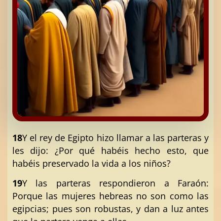
18
Y el rey de Egipto hizo llamar a las parteras y
les dijo: ¿Por qué habéis hecho esto, que
habéis preservado la vida a los niños?
19
Y las parteras respondieron a Faraón:
Porque las mujeres hebreas no son como las
egipcias; pues son robustas, y dan a luz antes