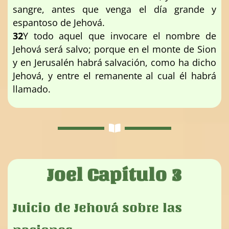
sangre, antes que venga el día grande y
espantoso de Jehová.
32
Y todo aquel que invocare el nombre de
Jehová será salvo; porque en el monte de Sion
y en Jerusalén habrá salvación, como ha dicho
Jehová, y entre el remanente al cual él habrá
llamado.
Joel Capítulo 3
Juicio de Jehová sobre las