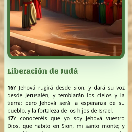
Liberación de Judá
16
Y Jehová rugirá desde Sion, y dará su voz
desde Jerusalén, y temblarán los cielos y la
tierra; pero Jehová será la esperanza de su
pueblo, y la fortaleza de los hijos de Israel.
17
Y conoceréis que yo soy Jehová vuestro
Dios, que habito en Sion, mi santo monte; y