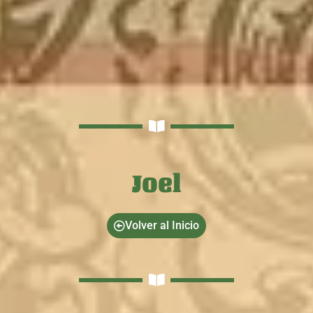
Joel
Volver al Inicio