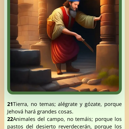
21
Tierra, no temas; alégrate y gózate, porque
Jehová hará grandes cosas.
22
Animales del campo, no temáis; porque los
pastos del desierto reverdecerán, porque los