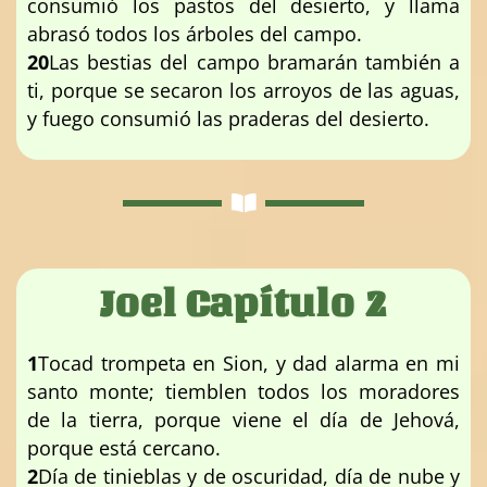
consumió los pastos del desierto, y llama
abrasó todos los árboles del campo.
20
Las bestias del campo bramarán también a
ti, porque se secaron los arroyos de las aguas,
y fuego consumió las praderas del desierto.
Joel Capítulo 2
1
Tocad trompeta en Sion, y dad alarma en mi
santo monte; tiemblen todos los moradores
de la tierra, porque viene el día de Jehová,
porque está cercano.
2
Día de tinieblas y de oscuridad, día de nube y