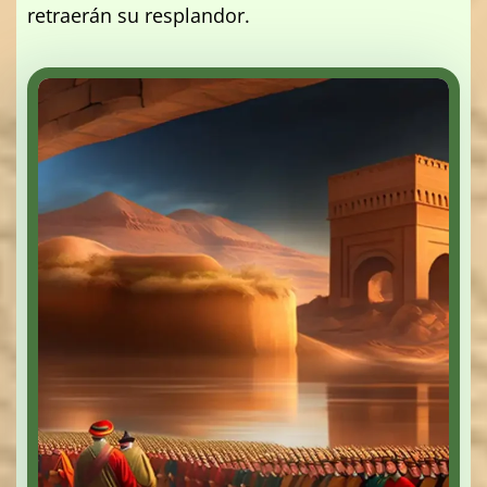
retraerán su resplandor.