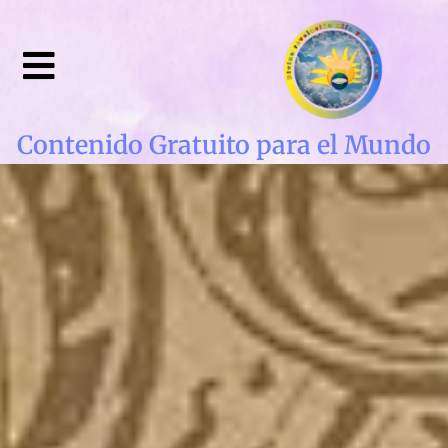
Contenido Gratuito para el Mundo