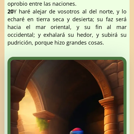
oprobio entre las naciones.
20
Y haré alejar de vosotros al del norte, y lo
echaré en tierra seca y desierta; su faz será
hacia el mar oriental, y su fin al mar
occidental; y exhalará su hedor, y subirá su
pudrición, porque hizo grandes cosas.