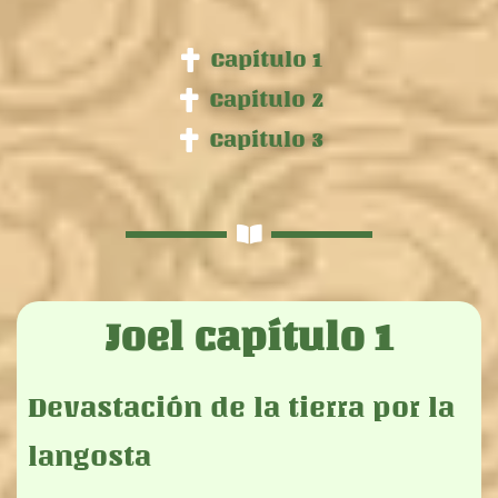
Capítulo 1
Capítulo 2
Capítulo 3
Joel capítulo 1
Devastación de la tierra por la
langosta