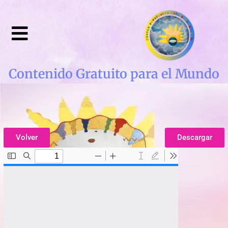
Contenido Gratuito para el Mundo
Volver
Descargar