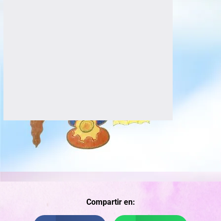
Compartir en: