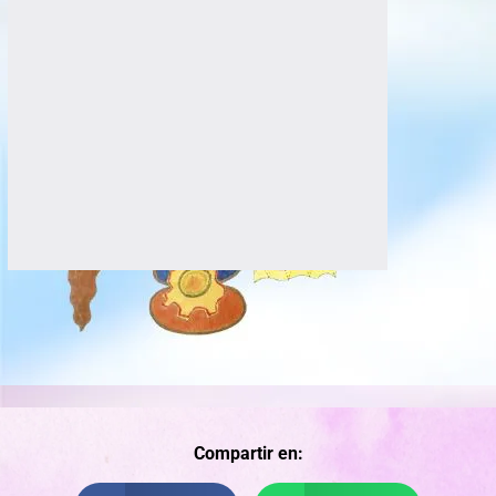
Compartir en: