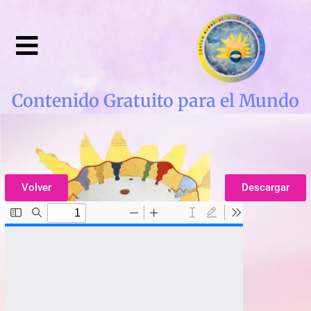
Contenido Gratuito para el Mundo
Volver
Descargar