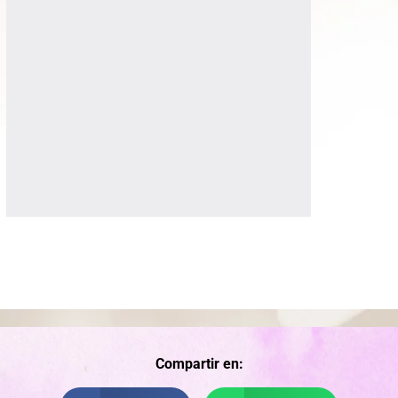
Compartir en: