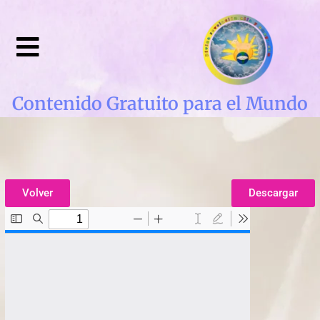
Contenido Gratuito para el Mundo
Volver
Descargar