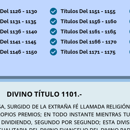
 Del 1126 - 1130
Títulos Del 1151 - 1155
 Del 1131 - 1135
Títulos Del 1156 - 1160
 Del 1136 - 1140
Títulos Del 1161 - 1165
 Del 1141 - 1145
Títulos Del 1166 - 1170
 Del 1146 - 1150
Títulos Del 1171 - 1175
DIVINO TÍTULO 1101.-
SA, SURGIDO DE LA EXTRAÑA FÉ LLAMADA RELIGIÓ
PROPIOS PREMIOS; EN TODO INSTANTE MIENTRAS T
 DIVIDIENDO, SEGUNDO POR SEGUNDO; ESTA DIVI