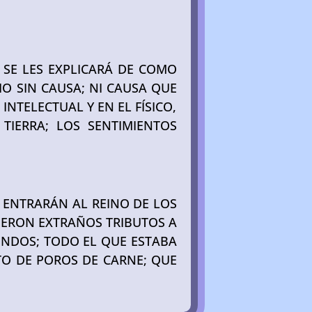
UE SE LES EXPLICARÁ DE COMO
O SIN CAUSA; NI CAUSA QUE
 INTELECTUAL Y EN EL FÍSICO,
TIERRA; LOS SENTIMIENTOS
O ENTRARÁN AL REINO DE LOS
SIERON EXTRAÑOS TRIBUTOS A
UNDOS; TODO EL QUE ESTABA
ITO DE POROS DE CARNE; QUE