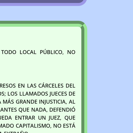
Y TODO LOCAL PÚBLICO, NO
RESOS EN LAS CÁRCELES DEL
OS; LOS LLAMADOS JUECES DE
 MÁS GRANDE INJUSTICIA, AL
E ANTES QUE NADA, DEFENDIÓ
UEDA ENTRAR UN JUEZ, QUE
AMADO CAPITALISMO, NO ESTÁ