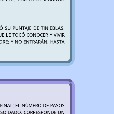
Ó SU PUNTAJE DE TINIEBLAS,
E LE TOCÓ CONOCER Y VIVIR
ADRE; Y NO ENTRARÁN, HASTA
O FINAL; EL NÚMERO DE PASOS
PASO DADO, CORRESPONDE UN