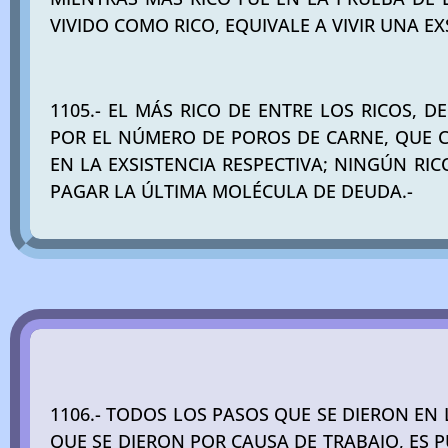
VIVIDO COMO RICO, EQUIVALE A VIVIR UNA EX
1105.- EL MÁS RICO DE ENTRE LOS RICOS, D
POR EL NÚMERO DE POROS DE CARNE, QUE C
EN LA EXSISTENCIA RESPECTIVA; NINGÚN RI
PAGAR LA ÚLTIMA MOLÉCULA DE DEUDA.-
1106.- TODOS LOS PASOS QUE SE DIERON EN 
QUE SE DIERON POR CAUSA DE TRABAJO, ES 