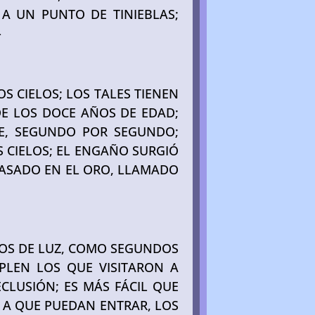
 A UN PUNTO DE TINIEBLAS;
-
S CIELOS; LOS TALES TIENEN
DE LOS DOCE AÑOS DE EDAD;
TE, SEGUNDO POR SEGUNDO;
S CIELOS; EL ENGAÑO SURGIÓ
BASADO EN EL ORO, LLAMADO
ITOS DE LUZ, COMO SEGUNDOS
PLEN LOS QUE VISITARON A
CLUSIÓN; ES MÁS FÁCIL QUE
; A QUE PUEDAN ENTRAR, LOS