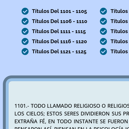
Títulos Del 1101 - 1105
Títulos
Títulos Del 1106 - 1110
Títulos
Títulos Del 1111 - 1115
Títulos
Títulos Del 1116 - 1120
Títulos
Títulos Del 1121 - 1125
Títulos
1101.- TODO LLAMADO RELIGIOSO O RELIGIO
LOS CIELOS; ESTOS SERES DIVIDIERON SUS 
EXTRAÑA FÉ, EN TODO INSTANTE SE FUERON