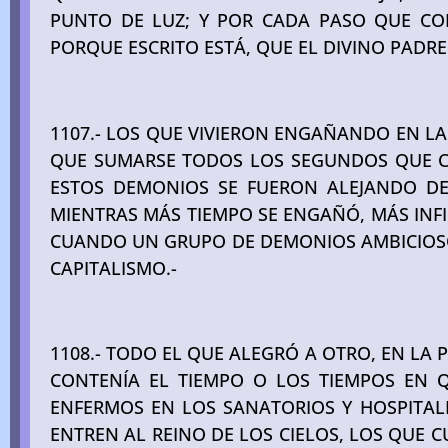
PUNTO DE LUZ; Y POR CADA PASO QUE COND
PORQUE ESCRITO ESTÁ, QUE EL DIVINO PADRE
1107.- LOS QUE VIVIERON ENGAÑANDO EN LA 
QUE SUMARSE TODOS LOS SEGUNDOS QUE CO
ESTOS DEMONIOS SE FUERON ALEJANDO DE
MIENTRAS MÁS TIEMPO SE ENGAÑÓ, MÁS INFIN
CUANDO UN GRUPO DE DEMONIOS AMBICIOSOS
CAPITALISMO.-
1108.- TODO EL QUE ALEGRÓ A OTRO, EN LA
CONTENÍA EL TIEMPO O LOS TIEMPOS EN 
ENFERMOS EN LOS SANATORIOS Y HOSPITALE
ENTREN AL REINO DE LOS CIELOS, LOS QUE C