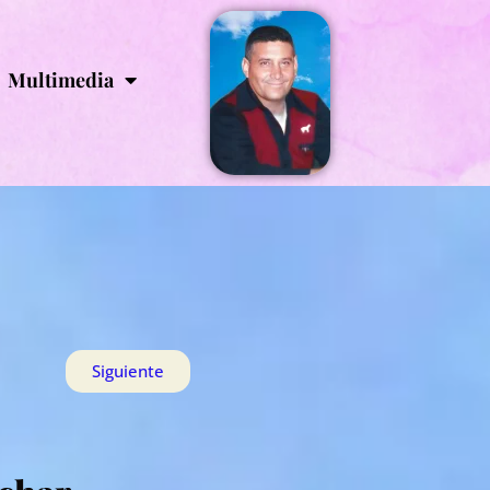
Multimedia
Siguiente