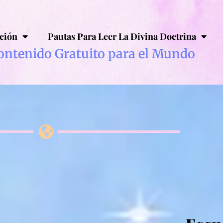
ción
Pautas Para Leer La Divina Doctrina
ontenido Gratuito para el Mundo