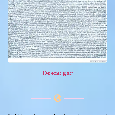
Descargar