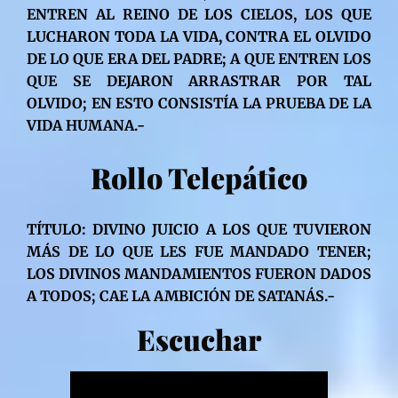
ENTREN AL REINO DE LOS CIELOS, LOS QUE
LUCHARON TODA LA VIDA, CONTRA EL OLVIDO
DE LO QUE ERA DEL PADRE; A QUE ENTREN LOS
QUE SE DEJARON ARRASTRAR POR TAL
OLVIDO; EN ESTO CONSISTÍA LA PRUEBA DE LA
VIDA HUMANA.-
Rollo Telepático
TÍTULO: DIVINO JUICIO A LOS QUE TUVIERON
MÁS DE LO QUE LES FUE MANDADO TENER;
LOS DIVINOS MANDAMIENTOS FUERON DADOS
A TODOS; CAE LA AMBICIÓN DE SATANÁS.-
Escuchar