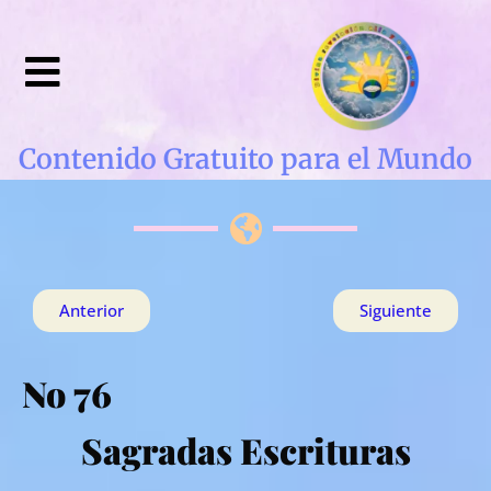
Contenido Gratuito para el Mundo
Anterior
Siguiente
No 76
Sagradas Escrituras