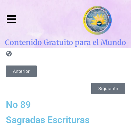
Contenido Gratuito para el Mundo
Anterior
Siguiente
No 89
Sagradas Escrituras