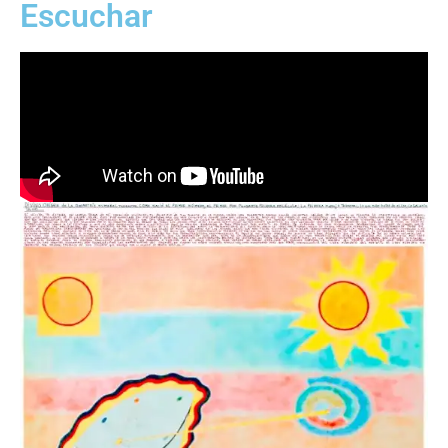
Escuchar