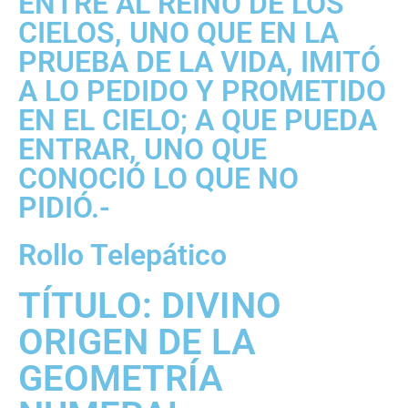
ENTRE AL REINO DE LOS
CIELOS, UNO QUE EN LA
PRUEBA DE LA VIDA, IMITÓ
A LO PEDIDO Y PROMETIDO
EN EL CIELO; A QUE PUEDA
ENTRAR, UNO QUE
CONOCIÓ LO QUE NO
PIDIÓ.-
Rollo Telepático
TÍTULO: DIVINO
ORIGEN DE LA
GEOMETRÍA