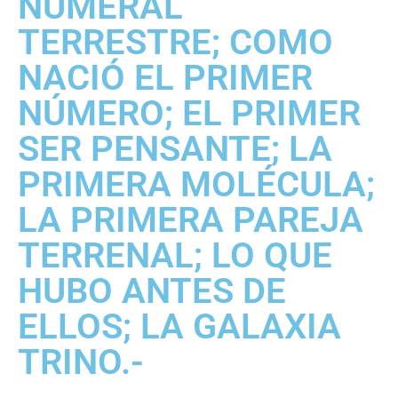
NUMERAL
TERRESTRE; COMO
NACIÓ EL PRIMER
NÚMERO; EL PRIMER
SER PENSANTE; LA
PRIMERA MOLÉCULA;
LA PRIMERA PAREJA
TERRENAL; LO QUE
HUBO ANTES DE
ELLOS; LA GALAXIA
TRINO.-