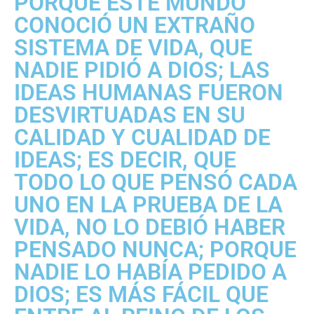
PORQUE ESTE MUNDO
CONOCIÓ UN EXTRAÑO
SISTEMA DE VIDA, QUE
NADIE PIDIÓ A DIOS; LAS
IDEAS HUMANAS FUERON
DESVIRTUADAS EN SU
CALIDAD Y CUALIDAD DE
IDEAS; ES DECIR, QUE
TODO LO QUE PENSÓ CADA
UNO EN LA PRUEBA DE LA
VIDA, NO LO DEBIÓ HABER
PENSADO NUNCA; PORQUE
NADIE LO HABÍA PEDIDO A
DIOS; ES MÁS FÁCIL QUE