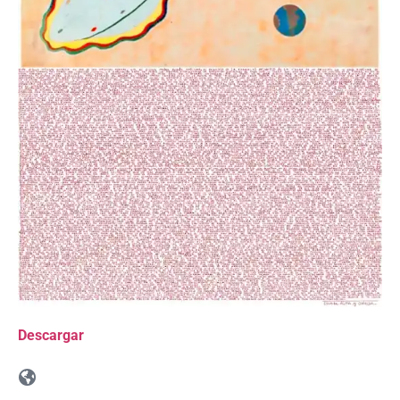
Descargar