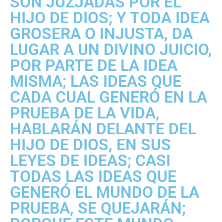
SON JUZJADAS POR EL
HIJO DE DIOS; Y TODA IDEA
GROSERA O INJUSTA, DA
LUGAR A UN DIVINO JUICIO,
POR PARTE DE LA IDEA
MISMA; LAS IDEAS QUE
CADA CUAL GENERÓ EN LA
PRUEBA DE LA VIDA,
HABLARÁN DELANTE DEL
HIJO DE DIOS, EN SUS
LEYES DE IDEAS; CASI
TODAS LAS IDEAS QUE
GENERÓ EL MUNDO DE LA
PRUEBA, SE QUEJARÁN;