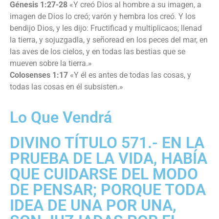
Génesis 1:27-28
«Y creó Dios al hombre a su imagen, a
imagen de Dios lo creó; varón y hembra los creó. Y los
bendijo Dios, y les dijo: Fructificad y multiplicaos; llenad
la tierra, y sojuzgadla, y señoread en los peces del mar, en
las aves de los cielos, y en todas las bestias que se
mueven sobre la tierra.»
Colosenses 1:17
«Y él es antes de todas las cosas, y
todas las cosas en él subsisten.»
Lo Que Vendrá
DIVINO TÍTULO 571.- EN LA
PRUEBA DE LA VIDA, HABÍA
QUE CUIDARSE DEL MODO
DE PENSAR; PORQUE TODA
IDEA DE UNA POR UNA,