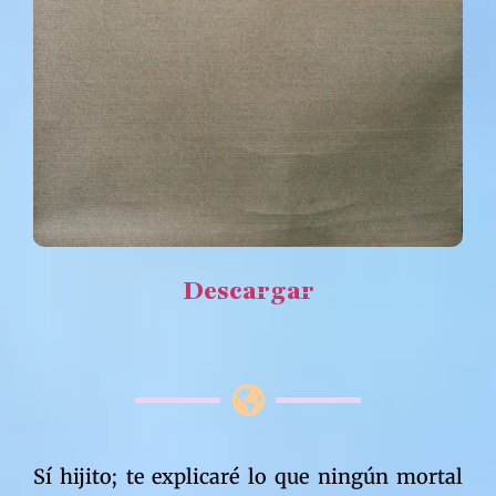
Descargar
Sí hijito; te explicaré lo que ningún mortal