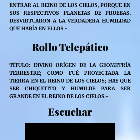
ENTRAR AL REINO DE LOS CIELOS, PORQUE EN
SUS RESPECTIVOS PLANETAS DE PRUEBAS,
DESVIRTUARON A LA VERDADERA HUMILDAD
QUE HABÍA EN ELLOS.-
Rollo Telepático
TÍTULO: DIVINO ORÍGEN DE LA GEOMETRÍA
TERRESTRE; COMO FUÉ PROYECTADA LA
TIERRA EN EL REINO DE LOS CIELOS; HAY QUE
SER CHIQUITITO Y HUMILDE PARA SER
GRANDE EN EL REINO DE LOS CIELOS.-
Escuchar