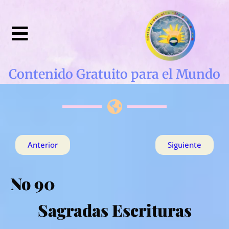
Contenido Gratuito para el Mundo
Anterior
Siguiente
No 90
Sagradas Escrituras