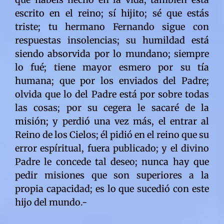
escrito en el reino; sí hijito; sé que estás
triste; tu hermano Fernando sigue con
respuestas insolencias; su humildad está
siendo absorvida por lo mundano; siempre
lo fué; tiene mayor esmero por su tía
humana; que por los enviados del Padre;
olvida que lo del Padre está por sobre todas
las cosas; por su cegera le sacaré de la
misión; y perdió una vez más, el entrar al
Reino de los Cielos; él pidió en el reino que su
error espíritual, fuera publicado; y el divino
Padre le concede tal deseo; nunca hay que
pedir misiones que son superiores a la
propia capacidad; es lo que sucedió con este
hijo del mundo.-